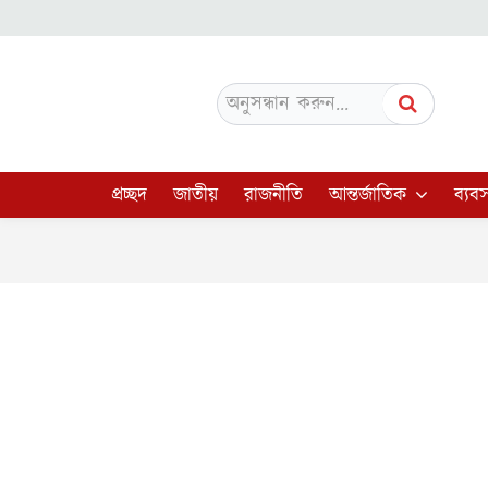
অনুসন্ধান করুন...
প্রচ্ছদ
জাতীয়
রাজনীতি
আন্তর্জাতিক
ব্যবস