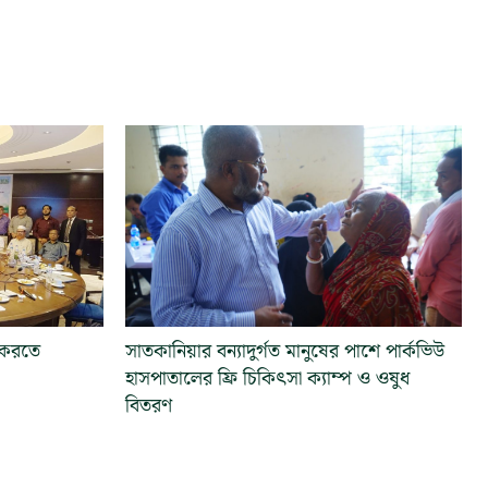
ল করতে
সাতকানিয়ার বন্যাদুর্গত মানুষের পাশে পার্কভিউ
হাসপাতালের ফ্রি চিকিৎসা ক্যাম্প ও ওষুধ
বিতরণ