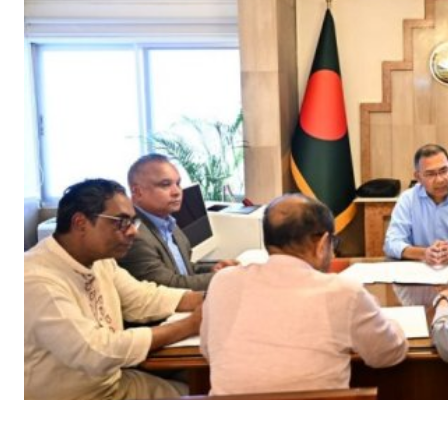
SHARE