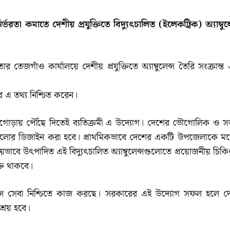
তা কমাতে দেশীয় প্রযুক্তিতে বিদ্যুৎচালিত (ইলেকট্রিক) অ্যাম্বুলে
ার তেজগাঁও কার্যালয়ে দেশীয় প্রযুক্তিতে অ্যাম্বুলেন্স তৈরি সংক্রান্
র এ তথ্য নিশ্চিত করেন।
ের দোরগোড়ায় পৌঁছে দিতেই ব্যতিক্রমী এ উদ্যোগ। দেশের ভৌগোলিক ও 
েন্সগুলোর ডিজাইন করা হবে। প্রাথমিকভাবে দেশের একটি উপজেলাকে ম
ীয়ভাবে উৎপাদিত এই বিদ্যুৎচালিত অ্যাম্বুলেন্সগুলোতে প্রয়োজনীয় চিকি
ক্ত থাকবে।
েন্স সেবা নিশ্চিতে কাজ করছে। সরকারের এই উদ্যোগ সফল হলে দ
াশ্রয় হবে।