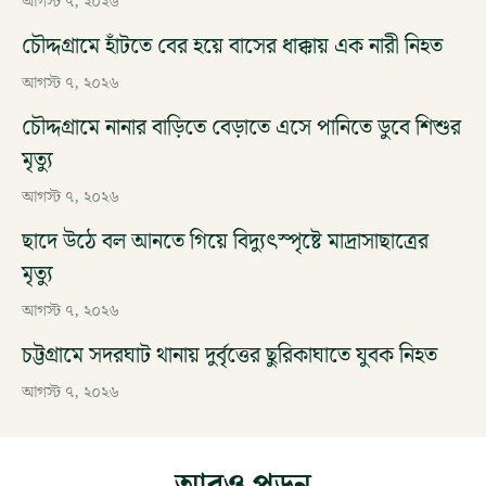
আগস্ট ৭, ২০২৬
চৌদ্দগ্রামে হাঁটতে বের হয়ে বাসের ধাক্কায় এক নারী নিহত
আগস্ট ৭, ২০২৬
চৌদ্দগ্রামে নানার বাড়িতে বেড়াতে এসে পানিতে ডুবে শিশুর
মৃত্যু
আগস্ট ৭, ২০২৬
ছাদে উঠে বল আনতে গিয়ে বিদ্যুৎস্পৃষ্টে মাদ্রাসাছাত্রের
মৃত্যু
আগস্ট ৭, ২০২৬
চট্টগ্রামে সদরঘাট থানায় দুর্বৃত্তের ছুরিকাঘাতে যুবক নিহত
আগস্ট ৭, ২০২৬
আরও পড়ুন