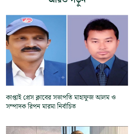
কাপ্তাই প্রেস ক্লাবের সভাপতি মাহাফুজ আলম ও
সম্পাদক রিপন মারমা নির্বাচিত