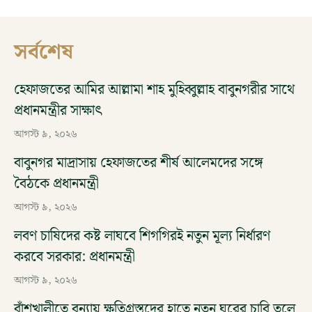
সর্বশেষ
হেফাজতের আমির আল্লামা শাহ মুহিব্বুল্লাহ বাবুনগরীর সাথে
প্রধানমন্ত্রীর সাক্ষাৎ
আগস্ট ৯, ২০২৬
বাবুনগর মাদ্রাসায় হেফাজতের শীর্ষ আলেমদের সঙ্গে
বৈঠকে প্রধানমন্ত্রী
আগস্ট ৯, ২০২৬
লবণ চাষিদের কষ্ট লাঘবে শিগগিরই নতুন মূল্য নির্ধারণ
করবে সরকার: প্রধানমন্ত্রী
আগস্ট ৯, ২০২৬
বাঁশখালীতে বন্যায় ক্ষতিগ্রস্তদের হাতে নতুন ঘরের চাবি তুলে