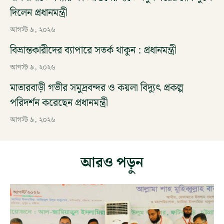
দিলেন প্রধানমন্ত্রী
আগস্ট ৯, ২০২৬
বিভ্রান্তকারীদের ব্যাপারে সতর্ক থাকুন : প্রধানমন্ত্রী
আগস্ট ৯, ২০২৬
মাতারবাড়ী গভীর সমুদ্রবন্দর ও কয়লা বিদ্যুৎ প্রকল্প
পরিদর্শন করেছেন প্রধানমন্ত্রী
আগস্ট ৯, ২০২৬
আরও পড়ুন