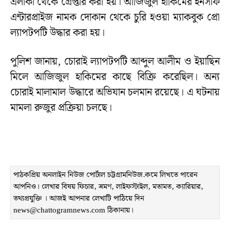
এলাকা থেকে গ্রেপ্তার করা হয়। আজিজুল হাকিমের ইনসাফ
এন্টারপ্রাইজ নামক দোকান থেকে চুরি হওয়া ম্যাকবুক প্রো
ল্যাপটপটি উদ্ধার করা হয়।
পুলিশ জানায়, চোরাই ল্যাপটপটি আব্দুল আলীম ও ইয়াছিন
মিলে আজিজুল হাকিমের কাছে বিক্রি করেছিল। অন্য
চোরাই মালামাল উদ্ধারে অভিযান চলমান রয়েছে। এ ঘটনায়
মামলা রুজুর প্রক্রিয়া চলছে।
পাঠকপ্রিয় অনলাইন নিউজ পোর্টাল চট্টগ্রামনিউজ.কমে লিখতে পারেন
আপনিও। লেখার বিষয় ফিচার, ভ্রমণ, লাইফস্টাইল, মতামত, ক্যারিয়ার,
তথ্যপ্রযুক্তি । আজই আপনার লেখাটি পাঠিয়ে দিন
news@chattogramnews.com ঠিকানায়।