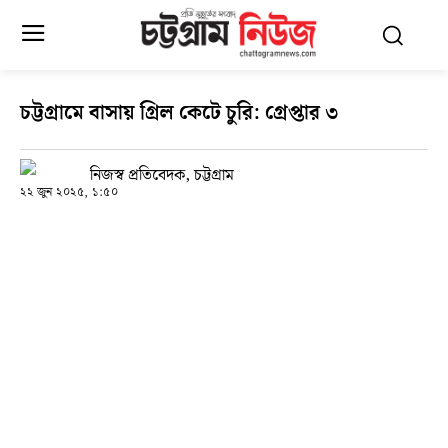
চট্টগ্রামে বাসায় গ্রিল কেটে চুরি: গ্রেপ্তার ৩
নিজস্ব প্রতিবেদক, চট্টগ্রাম
২২ জুন ২০২৫, ১:৫০