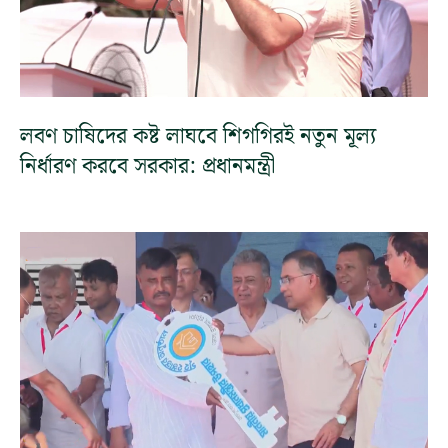
লবণ চাষিদের কষ্ট লাঘবে শিগগিরই নতুন মূল্য
নির্ধারণ করবে সরকার: প্রধানমন্ত্রী