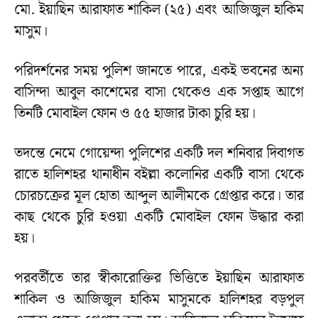
মো. ইয়াছিন আরাফাত শাকিল (২৫) এবং আজিজুল হাকিম
মাসুম।
পরিদর্শনের সময় পুলিশ জানতে পারে, একই ভবনের অন্য
বাসিন্দা আবুল কাশেমের বাসা থেকেও এক সপ্তাহ আগে
তিনটি মোবাইল ফোন ও ৫৫ হাজার টাকা চুরি হয়।
তদন্তে নেমে গোয়েন্দা পুলিশের একটি দল শনিবার দিবাগত
রাতে হালিশহর থানাধীন বইল্লা কলোনির একটি বাসা থেকে
চোরচক্রের মূল হোতা আব্দুল আলীমকে গ্রেপ্তার করে। তার
কাছ থেকে চুরি হওয়া একটি মোবাইল ফোন উদ্ধার করা
হয়।
পরবর্তীতে তার স্বীকারোক্তির ভিত্তিতে ইয়াছিন আরাফাত
শাকিল ও আজিজুল হাকিম মাসুমকে হালিশহর বড়পুল