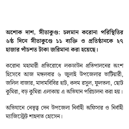
অশোক দাশ, সীতাকুণ্ড: চলমান করোনা পরিস্থিতির
৬ষ্ঠ দিনে সীতাকুণ্ডে ১১ ব্যক্তি ও প্রতিষ্ঠানকে ২৭
হাজার পাঁচশত টাকা জরিমানা করা হয়েছে।
করোনা মহামারী প্রতিরোধে লকডাউন প্রতিপালনের অংশ
হিসেবে আজ মঙ্গলবার ৬ জুলাই উপজেলার ভাটিয়ারী,
জলিল বাজার, মাদামবিবির হাট, কদম রসুল, ফুলতলা, ছোট
কুমিরা, বড় কুমিরা এলাকায় এ অভিযান পরিচালনা করা হয়।
অভিযানে নেতৃত্ব দেন উপজেলা নির্বাহী অফিসার ও নির্বাহী
ম্যাজিস্ট্রেট শাহদাত হোসেন।