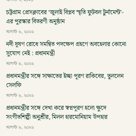
আগস্ট ৭, ২০২৬
চট্টগ্রাম প্রেসক্লাবের ‘জুলাই বিপ্লব স্মৃতি ফুটবল টুর্নামেন্ট’-
এর পুরস্কার বিতরণী অনুষ্ঠান
আগস্ট ৬, ২০২৬
নদী দূষণ রোধে সমন্বিত পদক্ষেপ গ্রহণে অবহেলার কোনো
সুযোগ নেই : প্রধানমন্ত্রী
আগস্ট ৬, ২০২৬
প্রধানমন্ত্রীর সঙ্গে সাক্ষাতের ইচ্ছা পূরণ রাকিবের, তুললেন
সেলফি
আগস্ট ৬, ২০২৬
প্রধানমন্ত্রীর সঙ্গে দেখা করে স্বপ্নপূরণ হলো ক্ষুদে
সংগীতশিল্পী অনুশ্রীর, মিলল হারমোনিয়াম উপহার
আগস্ট ৬, ২০২৬