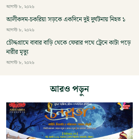
আগস্ট ৮, ২০২৬
আলীকদম-চকরিয়া সড়কে একদিনে দুই দুর্ঘটনায় নিহত ১
আগস্ট ৮, ২০২৬
চৌদ্দগ্রামে বাবার বাড়ি থেকে ফেরার পথে ট্রেনে কাটা পড়ে
নারীর মৃত্যু
আগস্ট ৮, ২০২৬
আরও পড়ুন