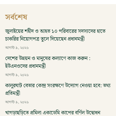
সর্বশেষ
জুলাইয়ের শহীদ ও আহত ১০ পরিবারের সদস্যদের হাতে
চাকরির নিয়োগপত্র তুলে দিয়েছেন প্রধানমন্ত্রী
আগস্ট ৯, ২০২৬
দেশের উন্নয়ন ও মানুষের কল্যাণে কাজ করুন :
ইউএনওদের প্রধানমন্ত্রী
আগস্ট ৯, ২০২৬
কালুরঘাট বেতার কেন্দ্র সংরক্ষণে উদ্যোগ নেওয়া হবে: তথ্য
প্রতিমন্ত্রী
আগস্ট ৯, ২০২৬
খাগড়াছড়িতে প্রমিলা একাডেমি কাপের বর্ণিল উদ্বোধন