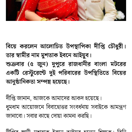
বিয়ে করলেন আলোচিত উপস্থাপিকা দীপ্তি চৌধুরী।
তার স্বামীর নাম মুশতাক ইবনে আইয়ুব।
শুক্রবার (৫ জুন) দুপুরে রাজধানীর বাংলা মটরের
একটি রেস্টুরেন্টে দুই পরিবারের উপস্থিতিতে বিয়ের
আনুষ্ঠানিকতা সম্পন্ন হয়েছে।
দীপ্তি জানান, আজকে আমাদের আকদ হয়েছে।
ধুমধাম আয়োজনে বিবাহোত্তর সংবর্ধনায় সবাইকে আমন্ত্রণ
জানাবো। সবার কাছে দোয়া কামনা করছি।