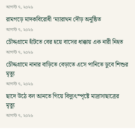
আগস্ট ৭, ২০২৬
রামগড়ে মাদকবিরোধী ‘ম্যারাথন দৌড় অনুষ্ঠিত
আগস্ট ৭, ২০২৬
চৌদ্দগ্রামে হাঁটতে বের হয়ে বাসের ধাক্কায় এক নারী নিহত
আগস্ট ৭, ২০২৬
চৌদ্দগ্রামে নানার বাড়িতে বেড়াতে এসে পানিতে ডুবে শিশুর
মৃত্যু
আগস্ট ৭, ২০২৬
ছাদে উঠে বল আনতে গিয়ে বিদ্যুৎস্পৃষ্টে মাদ্রাসাছাত্রের
মৃত্যু
আগস্ট ৭, ২০২৬