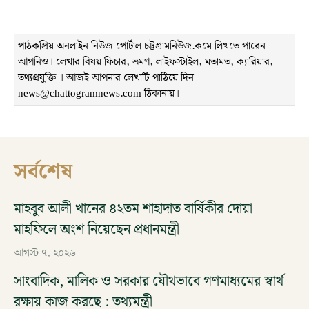
পাঠকপ্রিয় অনলাইন নিউজ পোর্টাল চট্টগ্রামনিউজ.কমে লিখতে পারেন
আপনিও। লেখার বিষয় ফিচার, ভ্রমণ, লাইফস্টাইল, মতামত, ক্যারিয়ার,
তথ্যপ্রযুক্তি । আজই আপনার লেখাটি পাঠিয়ে দিন
news@chattogramnews.com ঠিকানায়।
সর্বশেষ
মাহবুব আলী খানের ৪২তম শাহাদাত বার্ষিকীর দোয়া
মাহফিলে অংশ নিয়েছেন প্রধানমন্ত্রী
আগস্ট ৭, ২০২৬
সাংবাদিক, মালিক ও সরকার যৌথভাবে গণমাধ্যমের স্বার্থ
রক্ষায় কাজ করছে : তথ্যমন্ত্রী