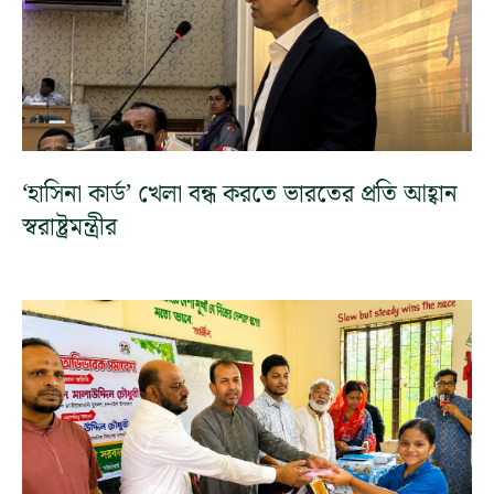
‘হাসিনা কার্ড’ খেলা বন্ধ করতে ভারতের প্রতি আহ্বান
স্বরাষ্ট্রমন্ত্রীর