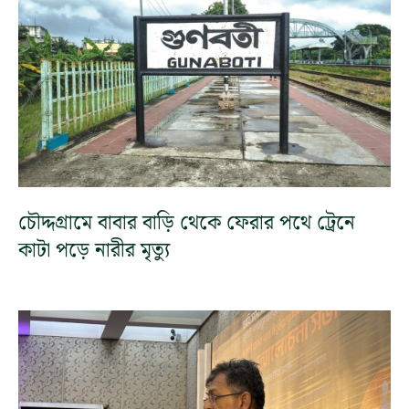
চৌদ্দগ্রামে বাবার বাড়ি থেকে ফেরার পথে ট্রেনে
কাটা পড়ে নারীর মৃত্যু