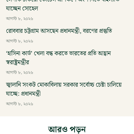
যাচ্ছেন সোহেল
আগস্ট ৮, ২০২৬
রোববার চট্টগ্রাম আসছেন প্রধানমন্ত্রী, বরণের প্রস্তুতি
আগস্ট ৮, ২০২৬
‘হাসিনা কার্ড’ খেলা বন্ধ করতে ভারতের প্রতি আহ্বান
স্বরাষ্ট্রমন্ত্রীর
আগস্ট ৮, ২০২৬
জ্বালানি সংকট মোকাবিলায় সরকার সর্বোচ্চ চেষ্টা চালিয়ে
যাচ্ছে: প্রধানমন্ত্রী
আগস্ট ৮, ২০২৬
আরও পড়ুন