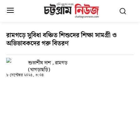
রামগড়ে সুবিধা বঞ্চিত শিশুদের শিক্ষা সামগ্রী ও
অভিভাবকদের গরু বিতরণ
শুভাশীষ দাশ , রামগড়
(খাগড়াছড়ি)
৮ সেপ্টেম্বর ২০২৫, ৩:০৪