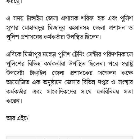
করছে।
এ সময় টাঙ্গাইল জেলা প্রশাসক শরিফা হক এবং পুলিশ
সুপার মোহাম্মদুর মিজানুর রহমানসহ জেলা প্রশাসন ও
পুলিশ প্রশাসনের কর্মকর্তারা উপস্থিত ছিলেন।
এদিকে মির্জাপুর মহেড়া পুলিশ ট্রেনিং সেন্টার পরিদর্শনকালে
পুলিশের বিভিন্ন কর্মকর্তারা উপস্থিত ছিলেন। পরে স্বরাষ্ট্র
উপদেষ্টা টাঙ্গাইল জেলা প্রশাসকের সম্মেলন কক্ষে
আয়োজিত এক অনুষ্ঠানে জেলার বিভিন্ন দপ্তর ও সংস্থার
কর্মকর্তারা এবং সাংবাদিকদের সাথে মতবিনিময় সভা
করেন।
আর এইচ/