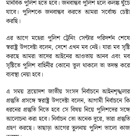
মানবিক পুলিশ হতে হবে। জনবান্ধব পুলিশ হলে কলঙ্ক ঘুঁচে
যাবে। পুলিশকে জনবান্ধব করতে আমরা সর্বোচ্চ চেষ্টা
করছি।
এর আগে মহেরা পুলিশ ট্রেনিং সেন্টার পরিদর্শন শেষে
স্বরাষ্ট্র উপদেষ্টা বলেন, দেশে এখন মব নেই। যারা মব সৃষ্টি
করছে আমরা তাদের আইনের আওতায় আনব এবং মব
সৃষ্টিতে পুলিশ বাহিনীর কোনো ভুল থাকলে তা তদন্ত করে
ব্যবস্থা নেয়া হবে।
এ সময় ত্রয়োদশ জাতীয় সংসদ নির্বাচনে আইনশৃঙ্খলার
প্রস্তুতি প্রসঙ্গে স্বরাষ্ট্র উপদেষ্টা বলেন, আগামী নির্বাচনে কি
ধরনের প্রস্তুতি নিতে হবে সে বিষয় নিয়ে পুলিশদের সঙ্গে
আলোচনা করা হবে। নির্বাচন তো অনেক দূরে, তারা প্রস্তুতি
গ্রহণ করছে। তাছাড়া আগের তুলনায় পুলিশ ভালো কাজ