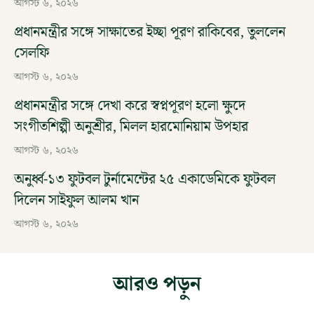
আগস্ট ৬, ২০২৬
প্রধানমন্ত্রীর সঙ্গে সাক্ষাতের ইচ্ছা পূরণ রাকিবের, তুললেন
সেলফি
আগস্ট ৬, ২০২৬
প্রধানমন্ত্রীর সঙ্গে দেখা করে স্বপ্নপূরণ হলো ক্ষুদে
সংগীতশিল্পী অনুশ্রীর, মিলল হারমোনিয়াম উপহার
আগস্ট ৬, ২০২৬
অনুর্ধ্ব-১৩ ফুটবল টুর্নামেন্টের ২৫ একাডেমিকে ফুটবল
দিলেন সাইফুল আলম খান
আগস্ট ৬, ২০২৬
আরও পড়ুন