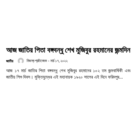
আজ জাতির পিতা বঙ্গবন্ধু শেখ মুজিবুর রহমানের জন্মদিন
নিজস্ব প্রতিবেদক
-
মার্চ ১৭, ২০২২
জাতীয়
আজ ১৭ মার্চ জাতির পিতা বঙ্গবন্ধু শেখ মুজিবুর রহমানের ১০২ তম জন্মবার্ষিকী এবং
জাতীয় শিশু দিবস। মুক্তিযুদ্ধের এই মহানায়ক ১৯২০ সালের এই দিনে ফরিদপুর...