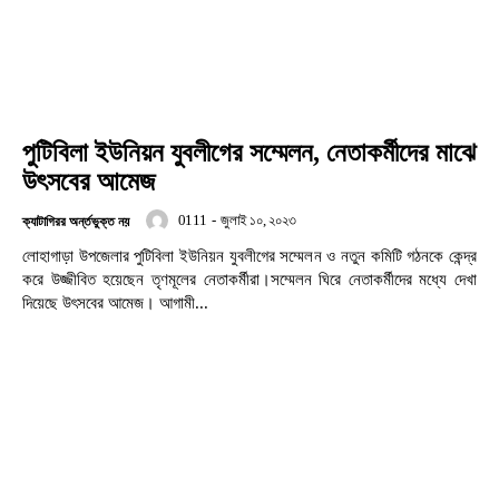
পুটিবিলা ইউনিয়ন যুবলীগের সম্মেলন, নেতাকর্মীদের মাঝে
উৎসবের আমেজ
0111
-
জুলাই ১০, ২০২৩
ক্যাটাগিরর অর্ন্তভুক্ত নয়
লোহাগাড়া উপজেলার পুটিবিলা ইউনিয়ন যুবলীগের সম্মেলন ও নতুন কমিটি গঠনকে কেন্দ্র
করে উজ্জীবিত হয়েছেন তৃণমূলের নেতাকর্মীরা।সম্মেলন ঘিরে নেতাকর্মীদের মধ্যে দেখা
দিয়েছে উৎসবের আমেজ। আগামী...