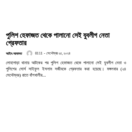
পুলিশ হেফাজত থেকে পালানো সেই যুবলীগ নেতা
গ্রেফতার
0111
-
সেপ্টেম্বর ২৫, ২০২৪
আইন-আদালত
লোহাগাড়া থানায় আটকের পর পুলিশ হেফাজত থেকে পালানো সেই যুবলীগ নেতা ও
পুলিশের সোর্স সাইফুল ইসলাম সজীবকে গ্রেফতার করা হয়েছে। মঙ্গলবার (২৪
সেপ্টেম্বর) রাতে বাঁশখালীর...