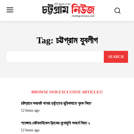
Tag:
চট্টগ্রাম যুবলীগ
SEARCH
BROWSE OUR EXCLUSIVE ARTICLES!
চট্টগ্রামে সদরঘাট থানায় দুর্বৃত্তের ছুরিকাঘাতে যুবক নিহত
12 hours ago
পতেঙ্গায় মোটরসাইকেল-ট্রাকের মুখোমুখি সংঘর্ষে নিহত ২
12 hours ago