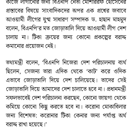
কাজে লাগানোর জন্য বিএনপি নেতা মোশাররফ হোসেনের
প্রস্তাবের বিষয়ে সাংবাদিকদের অপর এক প্রশ্নের জবাবে
আওয়ামী লীগের যুগ্ম সাধারণ সম্পাদক ড. হাছান মাহমুদ
বলেন, বিএনপি’র মত জোড়াতালি দিয়ে আওয়ামী লীগ দেশ
চালায় না। টিকা ক্রয়ের জন্য কোনো প্রকল্পের বরাদ্দ
কমানোর প্রয়োজন নেই।
তথ্যমন্ত্রী বলেন, ‘বিএনপি নিজেরা দেশ পরিচালনায় ব্যর্থ
ছিলেন, সেজন্য তারা এদিক থেকে ‘কাট’ করে ওদিক
এভাবে জোড়াতালি দিয়ে দেশ চালিয়েছে। তাদের সেই
জোড়াতালি দিয়ে আমাদের দেশ চালাতে হবে না। প্রধানমন্ত্রী
সফলভাবেই দেশ পরিচালনা করছেন, কোনো জায়গা থেকে
কমিয়ে কোনো কিছু করতে হবে না। করোনা মোকাবিলার
জন্য বিশেষত: করোনার টিকা কেনার জন্য পর্যাপ্ত অর্থ
বরাদ্দ রাখা হয়েছে।’