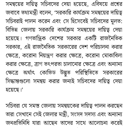
সমন্বয়ের দায়িত্ব সচিবদের দেয়া হয়েছে, এবিষয়ে প্রশ্নের
জবাবে তথ্যমন্ত্রী বলেন, ‘সরকারি কার্যক্রম সমন্বয়ের দায়িত্ব
সচিবরাই পালন করেন এবং সে হিসেবেই সচিবদের মূলত:
বিভিন্ন জেলায় সরকারি কার্যক্রম সমন্বয়ের দায়িত্ব দেয়া
হয়েছে। গণতান্ত্রিক দেশের সরকার একটি রাজনৈতিক
সরকার, এই রাজনৈতিক সরকারের দেশ পরিচালনা করার
ক্ষেত্রে, করোনা নিয়ন্ত্রণ করার ক্ষেত্রে, করোনা মোকাবিলা
করার ক্ষেত্রে, ত্রাণ তৎপরতা চালানোর ক্ষেত্রে এবং অন্যান্য
ক্ষেত্রে অর্থাৎ কোভিড উদ্ভুত পরিস্থিতিতে সরকারের
সিদ্ধান্তগুলো সমন্বয় করার জন্যই সচিবদের দায়িত্ব দেয়া
হয়েছে।’
সচিবরা যে সমস্ত জেলায় সমন্বয়কের দায়িত্ব পালন করছেন
তারা সেখানে সেই জেলার মন্ত্রী, সংসদ সদস্য এবং অন্যান্য
জনপ্রতিনিধি যারা আছেন তাদের সাথে আলোচনা করেই