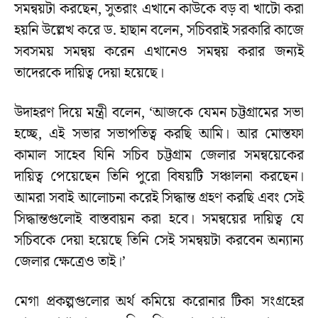
সমন্বয়টা করছেন, সুতরাং এখানে কাউকে বড় বা খাটো করা
হয়নি উল্লেখ করে ড. হাছান বলেন, সচিবরাই সরকারি কাজে
সবসময় সমন্বয় করেন এখানেও সমন্বয় করার জন্যই
তাদেরকে দায়িত্ব দেয়া হয়েছে।
উদাহরণ দিয়ে মন্ত্রী বলেন, ‘আজকে যেমন চট্টগ্রামের সভা
হচ্ছে, এই সভার সভাপতিত্ব করছি আমি। আর মোস্তফা
কামাল সাহেব যিনি সচিব চট্টগ্রাম জেলার সমন্বয়েকের
দায়িত্ব পেয়েছেন তিনি পুরো বিষয়টি সঞ্চালনা করছেন।
আমরা সবাই আলোচনা করেই সিদ্ধান্ত গ্রহণ করছি এবং সেই
সিদ্ধান্তগুলোই বাস্তবায়ন করা হবে। সমন্বয়ের দায়িত্ব যে
সচিবকে দেয়া হয়েছে তিনি সেই সমন্বয়টা করবেন অন্যান্য
জেলার ক্ষেত্রেও তাই।’
মেগা প্রকল্পগুলোর অর্থ কমিয়ে করোনার টিকা সংগ্রহের