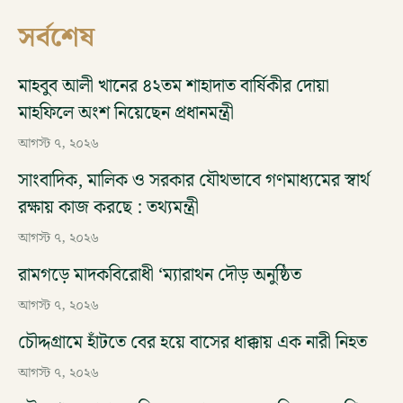
সর্বশেষ
মাহবুব আলী খানের ৪২তম শাহাদাত বার্ষিকীর দোয়া
মাহফিলে অংশ নিয়েছেন প্রধানমন্ত্রী
আগস্ট ৭, ২০২৬
সাংবাদিক, মালিক ও সরকার যৌথভাবে গণমাধ্যমের স্বার্থ
রক্ষায় কাজ করছে : তথ্যমন্ত্রী
আগস্ট ৭, ২০২৬
রামগড়ে মাদকবিরোধী ‘ম্যারাথন দৌড় অনুষ্ঠিত
আগস্ট ৭, ২০২৬
চৌদ্দগ্রামে হাঁটতে বের হয়ে বাসের ধাক্কায় এক নারী নিহত
আগস্ট ৭, ২০২৬