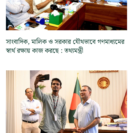
সাংবাদিক, মালিক ও সরকার যৌথভাবে গণমাধ্যমের
স্বার্থ রক্ষায় কাজ করছে : তথ্যমন্ত্রী