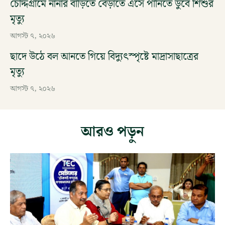
চৌদ্দগ্রামে নানার বাড়িতে বেড়াতে এসে পানিতে ডুবে শিশুর
মৃত্যু
আগস্ট ৭, ২০২৬
ছাদে উঠে বল আনতে গিয়ে বিদ্যুৎস্পৃষ্টে মাদ্রাসাছাত্রের
মৃত্যু
আগস্ট ৭, ২০২৬
আরও পড়ুন