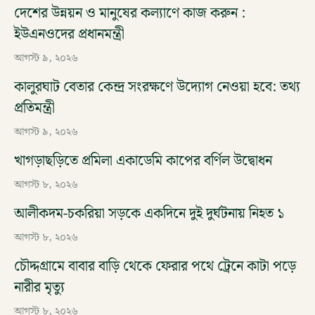
দেশের উন্নয়ন ও মানুষের কল্যাণে কাজ করুন :
ইউএনওদের প্রধানমন্ত্রী
আগস্ট ৯, ২০২৬
কালুরঘাট বেতার কেন্দ্র সংরক্ষণে উদ্যোগ নেওয়া হবে: তথ্য
প্রতিমন্ত্রী
আগস্ট ৯, ২০২৬
খাগড়াছড়িতে প্রমিলা একাডেমি কাপের বর্ণিল উদ্বোধন
আগস্ট ৮, ২০২৬
আলীকদম-চকরিয়া সড়কে একদিনে দুই দুর্ঘটনায় নিহত ১
আগস্ট ৮, ২০২৬
চৌদ্দগ্রামে বাবার বাড়ি থেকে ফেরার পথে ট্রেনে কাটা পড়ে
নারীর মৃত্যু
আগস্ট ৮, ২০২৬