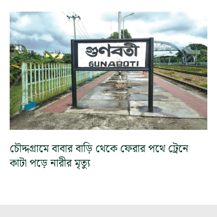
চৌদ্দগ্রামে বাবার বাড়ি থেকে ফেরার পথে ট্রেনে
কাটা পড়ে নারীর মৃত্যু