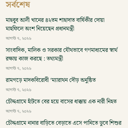
সর্বশেষ
মাহবুব আলী খানের ৪২তম শাহাদাত বার্ষিকীর দোয়া
মাহফিলে অংশ নিয়েছেন প্রধানমন্ত্রী
আগস্ট ৭, ২০২৬
সাংবাদিক, মালিক ও সরকার যৌথভাবে গণমাধ্যমের স্বার্থ
রক্ষায় কাজ করছে : তথ্যমন্ত্রী
আগস্ট ৭, ২০২৬
রামগড়ে মাদকবিরোধী ‘ম্যারাথন দৌড় অনুষ্ঠিত
আগস্ট ৭, ২০২৬
চৌদ্দগ্রামে হাঁটতে বের হয়ে বাসের ধাক্কায় এক নারী নিহত
আগস্ট ৭, ২০২৬
চৌদ্দগ্রামে নানার বাড়িতে বেড়াতে এসে পানিতে ডুবে শিশুর