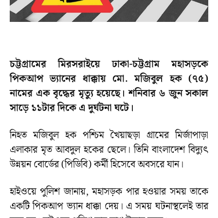
চট্টগ্রামের মিরসরাইয়ে ঢাকা-চট্টগ্রাম মহাসড়কে
পিকআপ ভ্যানের ধাক্কায় মো. মজিবুল হক (৭৫)
নামের এক বৃদ্ধের মৃত্যু হয়েছে। শনিবার ৬ জুন সকাল
সাড়ে ১১টার দিকে এ দুর্ঘটনা ঘটে।
নিহত মজিবুল হক পশ্চিম খৈয়াছড়া গ্রামের মির্জাপাড়া
এলাকার মৃত আবদুল হকের ছেলে। তিনি বাংলাদেশ বিদ্যুৎ
উন্নয়ন বোর্ডের (পিডিবি) কর্মী হিসেবে অবসরে যান।
হাইওয়ে পুলিশ জানায়, মহাসড়ক পার হওয়ার সময় তাকে
একটি পিকআপ ভ্যান ধাক্কা দেয়। এ সময় ঘটনাস্থলেই তার