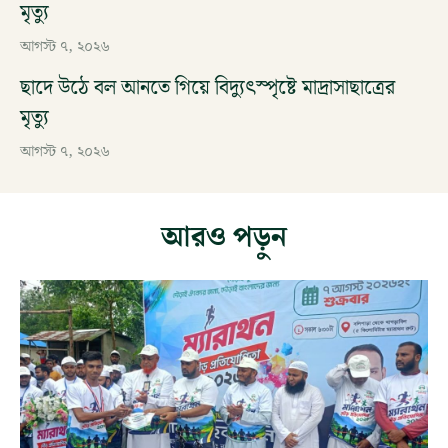
মৃত্যু
আগস্ট ৭, ২০২৬
ছাদে উঠে বল আনতে গিয়ে বিদ্যুৎস্পৃষ্টে মাদ্রাসাছাত্রের
মৃত্যু
আগস্ট ৭, ২০২৬
আরও পড়ুন