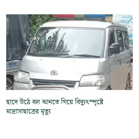
ছাদে উঠে বল আনতে গিয়ে বিদ্যুৎস্পৃষ্টে
মাদ্রাসাছাত্রের মৃত্যু