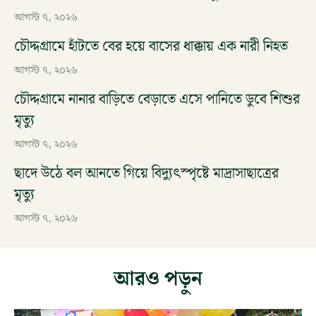
আগস্ট ৭, ২০২৬
চৌদ্দগ্রামে হাঁটতে বের হয়ে বাসের ধাক্কায় এক নারী নিহত
আগস্ট ৭, ২০২৬
চৌদ্দগ্রামে নানার বাড়িতে বেড়াতে এসে পানিতে ডুবে শিশুর
মৃত্যু
আগস্ট ৭, ২০২৬
ছাদে উঠে বল আনতে গিয়ে বিদ্যুৎস্পৃষ্টে মাদ্রাসাছাত্রের
মৃত্যু
আগস্ট ৭, ২০২৬
আরও পড়ুন