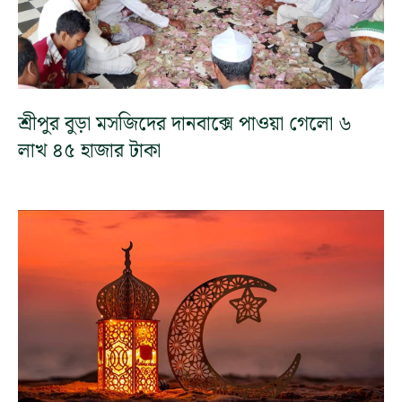
শ্রীপুর বুড়া মসজিদের দানবাক্সে পাওয়া গেলো ৬
লাখ ৪৫ হাজার টাকা