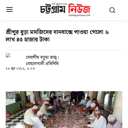
শ্রীপুর বুড়া মসজিদের দানবাক্সে পাওয়া গেলো ৬
লাখ ৪৫ হাজার টাকা
দেবাশীষ বড়ুয়া রাজু।
বোয়ালখালী প্রতিনিধি
২৮ জুন ২০২৬, ৬:২৩