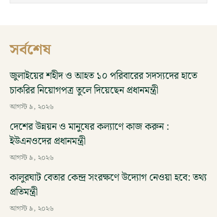
সর্বশেষ
জুলাইয়ের শহীদ ও আহত ১০ পরিবারের সদস্যদের হাতে
চাকরির নিয়োগপত্র তুলে দিয়েছেন প্রধানমন্ত্রী
আগস্ট ৯, ২০২৬
দেশের উন্নয়ন ও মানুষের কল্যাণে কাজ করুন :
ইউএনওদের প্রধানমন্ত্রী
আগস্ট ৯, ২০২৬
কালুরঘাট বেতার কেন্দ্র সংরক্ষণে উদ্যোগ নেওয়া হবে: তথ্য
প্রতিমন্ত্রী
আগস্ট ৯, ২০২৬