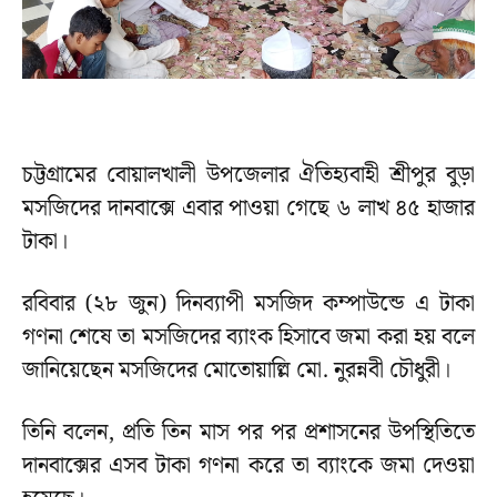
চট্টগ্রামের বোয়ালখালী উপজেলার ঐতিহ্যবাহী শ্রীপুর বুড়া
মসজিদের দানবাক্সে এবার পাওয়া গেছে ৬ লাখ ৪৫ হাজার
টাকা।
রবিবার (২৮ জুন) দিনব্যাপী মসজিদ কম্পাউন্ডে এ টাকা
গণনা শেষে তা মসজিদের ব্যাংক হিসাবে জমা করা হয় বলে
জানিয়েছেন মসজিদের মোতোয়াল্লি মো. নুরন্নবী চৌধুরী।
তিনি বলেন, প্রতি তিন মাস পর পর প্রশাসনের উপস্থিতিতে
দানবাক্সের এসব টাকা গণনা করে তা ব্যাংকে জমা দেওয়া