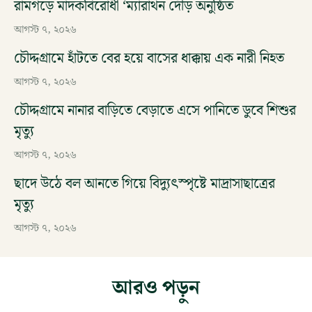
রামগড়ে মাদকবিরোধী ‘ম্যারাথন দৌড় অনুষ্ঠিত
আগস্ট ৭, ২০২৬
চৌদ্দগ্রামে হাঁটতে বের হয়ে বাসের ধাক্কায় এক নারী নিহত
আগস্ট ৭, ২০২৬
চৌদ্দগ্রামে নানার বাড়িতে বেড়াতে এসে পানিতে ডুবে শিশুর
মৃত্যু
আগস্ট ৭, ২০২৬
ছাদে উঠে বল আনতে গিয়ে বিদ্যুৎস্পৃষ্টে মাদ্রাসাছাত্রের
মৃত্যু
আগস্ট ৭, ২০২৬
আরও পড়ুন