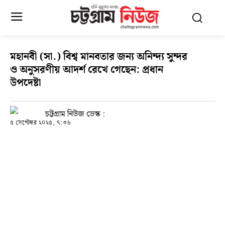
মহানবী (সা.) বিশ্ব মানবতার জন্য অনিন্দ্য সুন্দর
ও অনুসরণীয় আদর্শ রেখে গেছেন: প্রধান
উপদেষ্টা
চট্টগ্রাম নিউজ ডেস্ক :
৫ সেপ্টেম্বর ২০২৫, ৭:৩৬