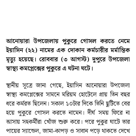
আনোয়ারা উপজেলায় পুকুরে গোসল করতে নেমে
ইয়াসিন (২২) নামের এক দোকান কর্মচারীর মর্মান্তিক
মৃত্যু হয়েছে। রোববার (৩ আগস্ট) দুপুরে উপজেলা
স্বাস্থ্য কমপ্লেক্সের পুকুরে এ ঘটনা ঘটে।
স্থানীয় সূত্রে জানা গেছে, ইয়াসিন আনোয়ারা উপজেলা
স্বাস্থ্য কমপ্লেক্সের সামনে মরিয়ম হোটেলে প্রায় তিন বছর
ধরে কর্মরত ছিলেন। সকাল ১০টার দিকে তিনি ছুটিতে বের
হয়ে পুকুরে গোসল করতে নামেন। দীর্ঘ সময় ফিরে না
আসায় সহকর্মীরা খোঁজ শুরু করে। পরে পুকুর ঘাটে তার
পায়ের স্যান্ডেল, জামা-কাপড় ও সাবান পড়ে থাকতে দেখে