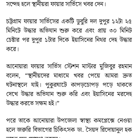
সন্দেহ হলে স্থানীয়রা ফায়ার সার্ভিসে খবর দেন।
চট্টগ্রাম ফায়ার সার্ভিসের একটি ডুবুরি দল দুপুর ১২টা ২৫
মিনিটে উদ্ধার অভিযান শুরু করে এবং প্রায় ৩০ মিনিট
চেষ্টার পর দুপুর ১টার দিকে ইয়াসিনের নিথর দেহ উদ্ধার
করে।
আনোয়ারা ফায়ার সার্ভিস স্টেশন মাস্টার মুজিবুর রহমান
বলেন, “স্থানীয়দের মাধ্যমে খবর পেয়ে আমরা দ্রুত
ঘটনাস্থলে যাই। পুকুরঘাটে কাপড়চোপড় পড়ে থাকতে
দেখে উদ্ধার অভিযান শুরু করি এবং ইয়াসিনের মরদেহ
উদ্ধার করতে সক্ষম হই।”
পরে তাকে আনোয়ারা উপজেলা স্বাস্থ্য কমপ্লেক্সে নেওয়া
হলে জরুরি বিভাগের চিকিৎসক ডা. সৈয়দ রিদোয়ানুল হক