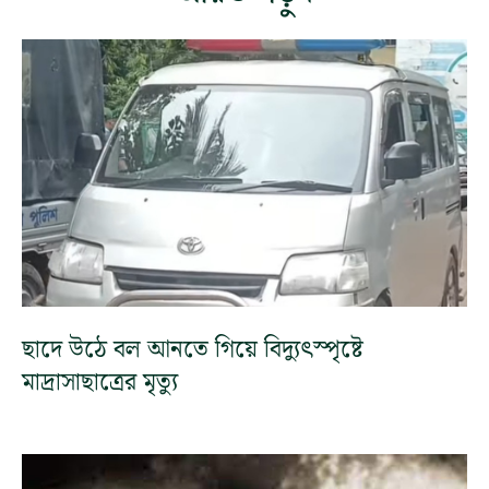
ছাদে উঠে বল আনতে গিয়ে বিদ্যুৎস্পৃষ্টে
মাদ্রাসাছাত্রের মৃত্যু