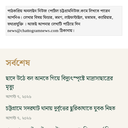
পাঠকপ্রিয় অনলাইন নিউজ পোর্টাল চট্টগ্রামনিউজ.কমে লিখতে পারেন
আপনিও। লেখার বিষয় ফিচার, ভ্রমণ, লাইফস্টাইল, মতামত, ক্যারিয়ার,
তথ্যপ্রযুক্তি । আজই আপনার লেখাটি পাঠিয়ে দিন
news@chattogramnews.com ঠিকানায়।
সর্বশেষ
ছাদে উঠে বল আনতে গিয়ে বিদ্যুৎস্পৃষ্টে মাদ্রাসাছাত্রের
মৃত্যু
আগস্ট ৭, ২০২৬
চট্টগ্রামে সদরঘাট থানায় দুর্বৃত্তের ছুরিকাঘাতে যুবক নিহত
আগস্ট ৭, ২০২৬