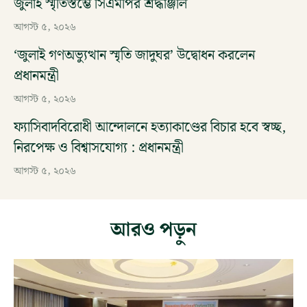
জুলাই স্মৃতিস্তম্ভে সিএমপির শ্রদ্ধাঞ্জলি
আগস্ট ৫, ২০২৬
‘জুলাই গণঅভ্যুত্থান স্মৃতি জাদুঘর’ উদ্বোধন করলেন
প্রধানমন্ত্রী
আগস্ট ৫, ২০২৬
ফ্যাসিবাদবিরোধী আন্দোলনে হত্যাকাণ্ডের বিচার হবে স্বচ্ছ,
নিরপেক্ষ ও বিশ্বাসযোগ্য : প্রধানমন্ত্রী
আগস্ট ৫, ২০২৬
আরও পড়ুন