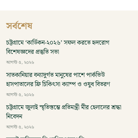
সর্বশেষ
চট্টগ্রামে ‘কার্ডিকন-২০২৬’ সফল করতে হৃদরোগ
বিশেষজ্ঞদের প্রস্তুতি সভা
আগস্ট ৫, ২০২৬
সাতকানিয়ার বন্যাদুর্গত মানুষের পাশে পার্কভিউ
হাসপাতালের ফ্রি চিকিৎসা ক্যাম্প ও ওষুধ বিতরণ
আগস্ট ৫, ২০২৬
চট্টগ্রামে জুলাই স্মৃতিস্তম্ভে প্রতিমন্ত্রী মীর হেলালের শ্রদ্ধা
নিবেদন
আগস্ট ৫, ২০২৬