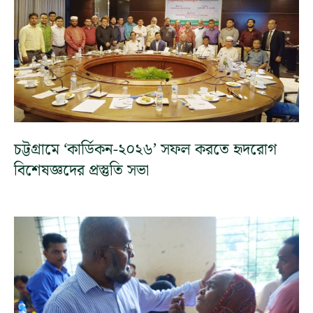
চট্টগ্রামে ‘কার্ডিকন-২০২৬’ সফল করতে হৃদরোগ
বিশেষজ্ঞদের প্রস্তুতি সভা