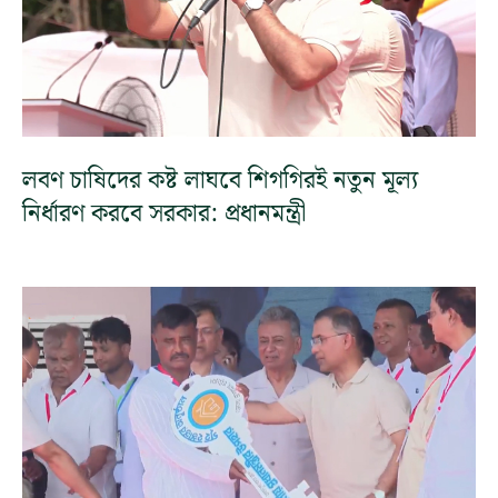
লবণ চাষিদের কষ্ট লাঘবে শিগগিরই নতুন মূল্য
নির্ধারণ করবে সরকার: প্রধানমন্ত্রী