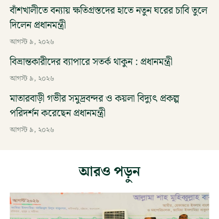
বাঁশখালীতে বন্যায় ক্ষতিগ্রস্তদের হাতে নতুন ঘরের চাবি তুলে
দিলেন প্রধানমন্ত্রী
আগস্ট ৯, ২০২৬
বিভ্রান্তকারীদের ব্যাপারে সতর্ক থাকুন : প্রধানমন্ত্রী
আগস্ট ৯, ২০২৬
মাতারবাড়ী গভীর সমুদ্রবন্দর ও কয়লা বিদ্যুৎ প্রকল্প
পরিদর্শন করেছেন প্রধানমন্ত্রী
আগস্ট ৯, ২০২৬
আরও পড়ুন