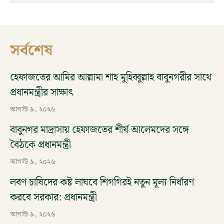
সর্বশেষ
হেফাজতের আমির আল্লামা শাহ মুহিব্বুল্লাহ বাবুনগরীর সাথে
প্রধানমন্ত্রীর সাক্ষাৎ
আগস্ট ৯, ২০২৬
বাবুনগর মাদ্রাসায় হেফাজতের শীর্ষ আলেমদের সঙ্গে
বৈঠকে প্রধানমন্ত্রী
আগস্ট ৯, ২০২৬
লবণ চাষিদের কষ্ট লাঘবে শিগগিরই নতুন মূল্য নির্ধারণ
করবে সরকার: প্রধানমন্ত্রী
আগস্ট ৯, ২০২৬