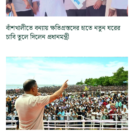
বাঁশখালীতে বন্যায় ক্ষতিগ্রস্তদের হাতে নতুন ঘরের
চাবি তুলে দিলেন প্রধানমন্ত্রী