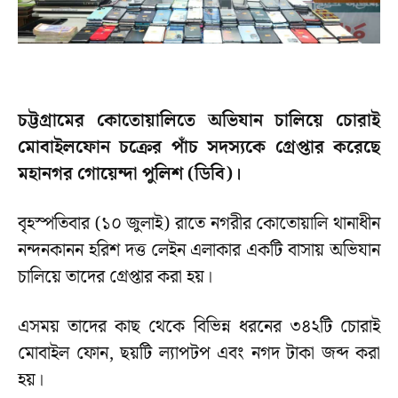
চট্টগ্রামের কোতোয়ালিতে অভিযান চালিয়ে চোরাই
মোবাইলফোন চক্রের পাঁচ সদস্যকে গ্রেপ্তার করেছে
মহানগর গোয়েন্দা পুলিশ (ডিবি)।
বৃহস্পতিবার (১০ জুলাই) রাতে নগরীর কোতোয়ালি থানাধীন
নন্দনকানন হরিশ দত্ত লেইন এলাকার একটি বাসায় অভিযান
চালিয়ে তাদের গ্রেপ্তার করা হয়।
এসময় তাদের কাছ থেকে বিভিন্ন ধরনের ৩৪২টি চোরাই
মোবাইল ফোন, ছয়টি ল্যাপটপ এবং নগদ টাকা জব্দ করা
হয়।