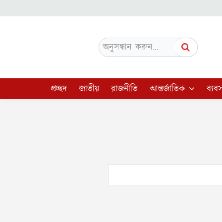
অনুসন্ধান করুন...
প্রচ্ছদ
জাতীয়
রাজনীতি
আন্তর্জাতিক
ব্যবস