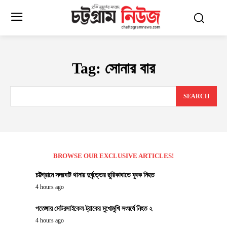
Tag:
সোনার বার
SEARCH
BROWSE OUR EXCLUSIVE ARTICLES!
চট্টগ্রামে সদরঘাট থানায় দুর্বৃত্তের ছুরিকাঘাতে যুবক নিহত
4 hours ago
পতেঙ্গায় মোটরসাইকেল-ট্রাকের মুখোমুখি সংঘর্ষে নিহত ২
4 hours ago