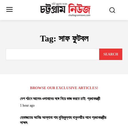
Tag:
সাফ ফুটবল
SEARCH
BROWSE OUR EXCLUSIVE ARTICLES!
দেশ গঠনে আলেম-ওলামাদের সঙ্গে নিয়ে কাজ করতে চাই: প্রধানমন্ত্রী
1 hour ago
হেফাজতের আমির আল্লামা শাহ মুহিব্বুল্লাহ বাবুনগরীর সাথে প্রধানমন্ত্রীর
সাক্ষাৎ