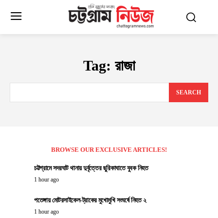
Tag:
রাজা
SEARCH
BROWSE OUR EXCLUSIVE ARTICLES!
চট্টগ্রামে সদরঘাট থানায় দুর্বৃত্তের ছুরিকাঘাতে যুবক নিহত
1 hour ago
পতেঙ্গায় মোটরসাইকেল-ট্রাকের মুখোমুখি সংঘর্ষে নিহত ২
1 hour ago