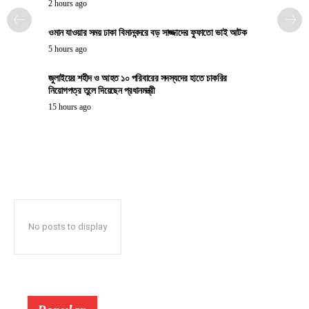
2 hours ago
ওমান যাওয়ার সময় ঢাকা বিমানবন্দরে বড় সাজ্জাদের ফুফাতো ভাই আটক
5 hours ago
জুলাইয়ের শহীদ ও আহত ১০ পরিবারের সদস্যদের হাতে চাকরির
নিয়োগপত্র তুলে দিয়েছেন প্রধানমন্ত্রী
15 hours ago
No posts to display