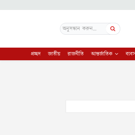
অনুসন্ধান করুন...
প্রচ্ছদ
জাতীয়
রাজনীতি
আন্তর্জাতিক
ব্যবস