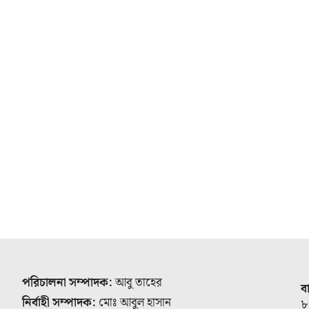
পরিচালনা সম্পাদক:
আবু তাহের
ব
নির্বাহী সম্পাদক:
মোঃ আবুল হাসান
৮