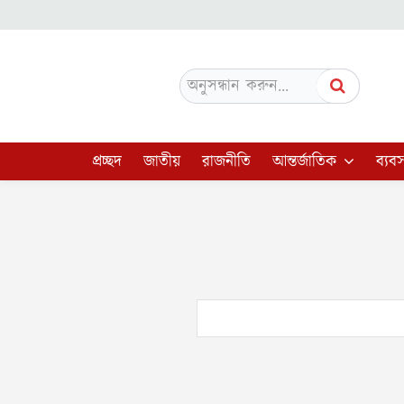
অনুসন্ধান করুন...
প্রচ্ছদ
জাতীয়
রাজনীতি
আন্তর্জাতিক
ব্যবস