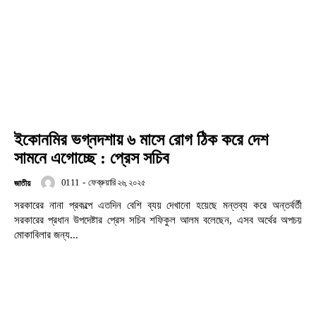
ইকোনমির ভগ্নদশায় ৬ মাসে রোগ ঠিক করে দেশ
সামনে এগোচ্ছে : প্রেস সচিব
0111
-
ফেব্রুয়ারি ২৬, ২০২৫
জাতীয়
সরকারের নানা প্রকল্পে এতদিন বেশি ব্যয় দেখানো হয়েছে মন্তব্য করে অন্তর্বর্তী
সরকারের প্রধান উপদেষ্টার প্রেস সচিব শফিকুল আলম বলেছেন, এসব অর্থের অপচয়
মোকাবিলার জন্য...