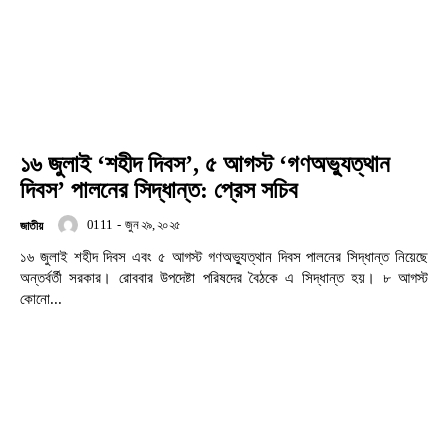
১৬ জুলাই ‘শহীদ দিবস’, ৫ আগস্ট ‘গণঅভ্যুত্থান
দিবস’ পালনের সিদ্ধান্ত: প্রেস সচিব
0111
-
জুন ২৯, ২০২৫
জাতীয়
১৬ জুলাই শহীদ দিবস এবং ৫ আগস্ট গণঅভ্যুত্থান দিবস পালনের সিদ্ধান্ত নিয়েছে
অন্তর্বর্তী সরকার। রোববার উপদেষ্টা পরিষদের বৈঠকে এ সিদ্ধান্ত হয়। ৮ আগস্ট
কোনো...