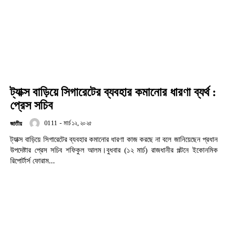
ট্যাক্স বাড়িয়ে সিগারেটের ব্যবহার কমানোর ধারণা ব্যর্থ :
প্রেস সচিব
0111
-
মার্চ ১২, ২০২৫
জাতীয়
ট্যাক্স বাড়িয়ে সিগারেটের ব্যবহার কমানোর ধারণা কাজ করছে না বলে জানিয়েছেন প্রধান
উপদেষ্টার প্রেস সচিব শফিকুল আলম।বুধবার (১২ মার্চ) রাজধানীর পল্টনে ইকোনমিক
রিপোর্টার্স ফোরাম...