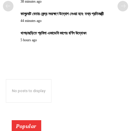
38 minutes ago
কালুরঘাট বেতার কেন্দ্র সংরক্ষণে উদ্যোগ নেওয়া হবে: তথ্য প্রতিমন্ত্রী
44 minutes ago
খাগড়াছড়িতে প্রমিলা একাডেমি কাপের বর্ণিল উদ্বোধন
5 hours ago
No posts to display
Popular