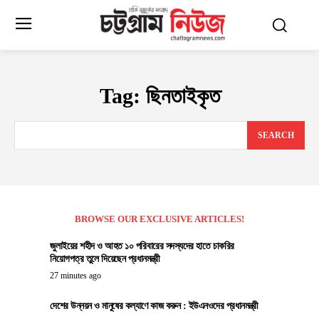
Tag:
ছিনতাইকৃত
SEARCH
BROWSE OUR EXCLUSIVE ARTICLES!
জুলাইয়ের শহীদ ও আহত ১০ পরিবারের সদস্যদের হাতে চাকরির
নিয়োগপত্র তুলে দিয়েছেন প্রধানমন্ত্রী
27 minutes ago
দেশের উন্নয়ন ও মানুষের কল্যাণে কাজ করুন : ইউএনওদের প্রধানমন্ত্রী