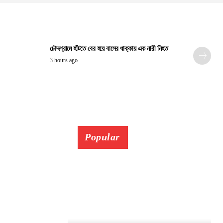
চৌদ্দগ্রামে হাঁটতে বের হয়ে বাসের ধাক্কায় এক নারী নিহত
3 hours ago
Popular