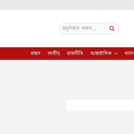
অনুসন্ধান করুন...
প্রচ্ছদ
জাতীয়
রাজনীতি
আন্তর্জাতিক
ব্যবস