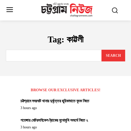
Tag:
কাট্টলী
SEARCH
BROWSE OUR EXCLUSIVE ARTICLES!
চট্টগ্রামে সদরঘাট থানায় দুর্বৃত্তের ছুরিকাঘাতে যুবক নিহত
3 hours ago
পতেঙ্গায় মোটরসাইকেল-ট্রাকের মুখোমুখি সংঘর্ষে নিহত ২
3 hours ago