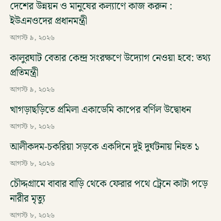
দেশের উন্নয়ন ও মানুষের কল্যাণে কাজ করুন :
ইউএনওদের প্রধানমন্ত্রী
আগস্ট ৯, ২০২৬
কালুরঘাট বেতার কেন্দ্র সংরক্ষণে উদ্যোগ নেওয়া হবে: তথ্য
প্রতিমন্ত্রী
আগস্ট ৯, ২০২৬
খাগড়াছড়িতে প্রমিলা একাডেমি কাপের বর্ণিল উদ্বোধন
আগস্ট ৮, ২০২৬
আলীকদম-চকরিয়া সড়কে একদিনে দুই দুর্ঘটনায় নিহত ১
আগস্ট ৮, ২০২৬
চৌদ্দগ্রামে বাবার বাড়ি থেকে ফেরার পথে ট্রেনে কাটা পড়ে
নারীর মৃত্যু
আগস্ট ৮, ২০২৬