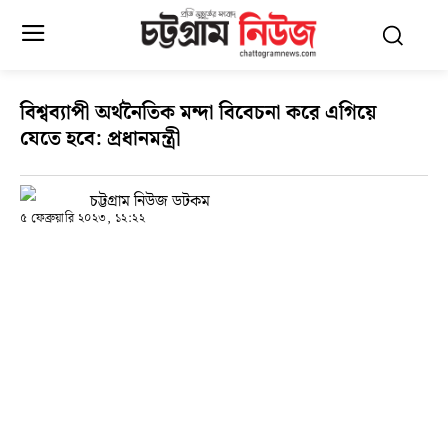
বিশ্বব্যাপী অর্থনৈতিক মন্দা বিবেচনা করে এগিয়ে
যেতে হবে: প্রধানমন্ত্রী
চট্টগ্রাম নিউজ ডটকম
৫ ফেব্রুয়ারি ২০২৩, ১২:২২