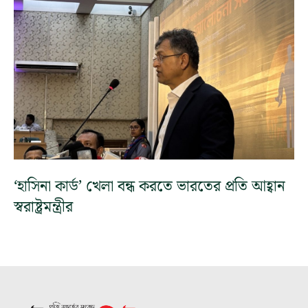
‘হাসিনা কার্ড’ খেলা বন্ধ করতে ভারতের প্রতি আহ্বান
স্বরাষ্ট্রমন্ত্রীর