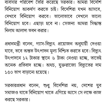
ব্যবসার পরিবেশ তৈরি করেছে সরকার। আমরা বিদেশি
বিনিয়োগ আকর্ষণ করতে চাই। বিদেশিরা যখন আসবে,
দেখবে বিনিয়োগ করবে। ভালোভাবে দেখলে ভালো
বিনিয়োগ হবে। এছাড়া হবে না। সেজন্য আমরা সিদ্ধান্ত
নিলাম আলাদা ভবন করার।
প্রধানমন্ত্রী বলেন, গ্যাস-বিদ্যুৎ প্রয়োজন অনুযায়ী দেওয়া
যাবে, তবে অন্তত উৎপাদন মূল্য নিশ্চিত করতে হবে। বিদ্যুৎ
উৎপাদনে ১২ টাকার স্থানে ৬ টাকা নেওয়া হচ্ছে, তাতেই
অনেক প্রতিবাদ হচ্ছে। অথচ, যুক্তরাজ্যে বিদ্যুতের দাম
১৫০ ভাগ বাড়ানো হয়েছে।
সরকারপ্রধান বলেন, শুধু বিদেশিরা নয়, দেশের যুব
সমাজও যাতে বিনিয়োগ খাতে এগিয়ে আসে সে লক্ষে কাজ
করছে সরকার।