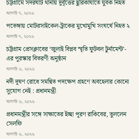
চট্টগ্রামে সদরঘাট থানায় দুর্বৃত্তের ছুরিকাঘাতে যুবক নিহত
আগস্ট ৭, ২০২৬
পতেঙ্গায় মোটরসাইকেল-ট্রাকের মুখোমুখি সংঘর্ষে নিহত ২
আগস্ট ৭, ২০২৬
চট্টগ্রাম প্রেসক্লাবের ‘জুলাই বিপ্লব স্মৃতি ফুটবল টুর্নামেন্ট’-
এর পুরস্কার বিতরণী অনুষ্ঠান
আগস্ট ৬, ২০২৬
নদী দূষণ রোধে সমন্বিত পদক্ষেপ গ্রহণে অবহেলার কোনো
সুযোগ নেই : প্রধানমন্ত্রী
আগস্ট ৬, ২০২৬
প্রধানমন্ত্রীর সঙ্গে সাক্ষাতের ইচ্ছা পূরণ রাকিবের, তুললেন
সেলফি
আগস্ট ৬, ২০২৬