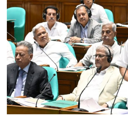
SHARE