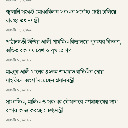
আগস্ট ৮, ২০২৬
জ্বালানি সংকট মোকাবিলায় সরকার সর্বোচ্চ চেষ্টা চালিয়ে
যাচ্ছে: প্রধানমন্ত্রী
আগস্ট ৮, ২০২৬
পাঠানদণ্ডী উজির আলী প্রাথমিক বিদ্যালয়ে পুরস্কার বিতরণ,
অভিভাবক সমাবেশ ও বৃক্ষরোপণ
আগস্ট ৭, ২০২৬
মাহবুব আলী খানের ৪২তম শাহাদাত বার্ষিকীর দোয়া
মাহফিলে অংশ নিয়েছেন প্রধানমন্ত্রী
আগস্ট ৭, ২০২৬
সাংবাদিক, মালিক ও সরকার যৌথভাবে গণমাধ্যমের স্বার্থ
রক্ষায় কাজ করছে : তথ্যমন্ত্রী
আগস্ট ৭, ২০২৬