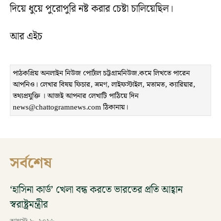
দিয়ে ধুয়ে পুরোপুরি নষ্ট করার চেষ্টা চালিয়েছিল।
আর এইচ
পাঠকপ্রিয় অনলাইন নিউজ পোর্টাল চট্টগ্রামনিউজ.কমে লিখতে পারেন
আপনিও। লেখার বিষয় ফিচার, ভ্রমণ, লাইফস্টাইল, মতামত, ক্যারিয়ার,
তথ্যপ্রযুক্তি । আজই আপনার লেখাটি পাঠিয়ে দিন
news@chattogramnews.com ঠিকানায়।
সর্বশেষ
‘হাসিনা কার্ড’ খেলা বন্ধ করতে ভারতের প্রতি আহ্বান
স্বরাষ্ট্রমন্ত্রীর