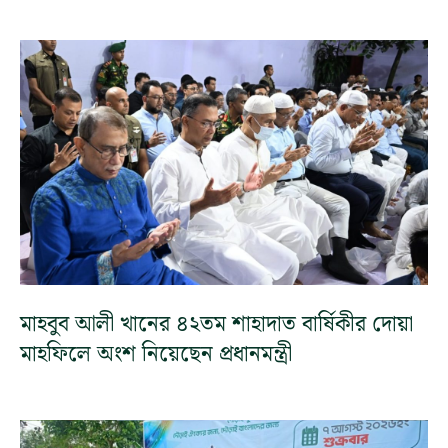
মাহবুব আলী খানের ৪২তম শাহাদাত বার্ষিকীর দোয়া
মাহফিলে অংশ নিয়েছেন প্রধানমন্ত্রী