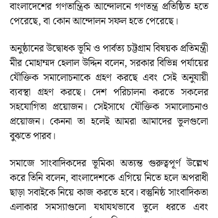
বাংলাদেশের গণতান্ত্রিক আন্দোলনে গণতন্ত্র প্রতিষ্ঠিত হতে
পেরেছে, বা কোন আন্দোলন সফল হতে পেরেছে।
অনুষ্ঠানের উদ্বোধক ভূমি ও পার্বত্য চট্টগ্রাম বিষয়ক প্রতিমন্ত্রী
মীর মোহাম্মদ হেলাল উদ্দিন বলেন, সরকার বিভিন্ন পর্যায়ের
যৌক্তিক সমালোচনাকে গ্রহণ করছে এবং সেই অনুযায়ী
ব্যবস্থা গ্রহণ করছে। দেশ পরিচালনা করতে সকলের
সহযোগিতা প্রয়োজন। সেইসাথে যৌক্তিক সমালোচনাও
প্রয়োজন। কেননা তা হলেই আমরা আমাদের ভুলগুলো
বুঝতে পারব।
সমাজে সাংবাদিকদের ভূমিকা অত্যন্ত গুরুত্বপূর্ণ উল্লেখ
করে তিনি বলেন, বাংলাদেশকে এগিয়ে নিতে হলে অপরাধী
ছাড়া সবাইকে নিয়ে কাজ করতে হবে। বস্তুনিষ্ঠ সাংবাদিকতা
এলাকার সমস্যাগুলো যথাযথভাবে তুলে ধরতে এবং