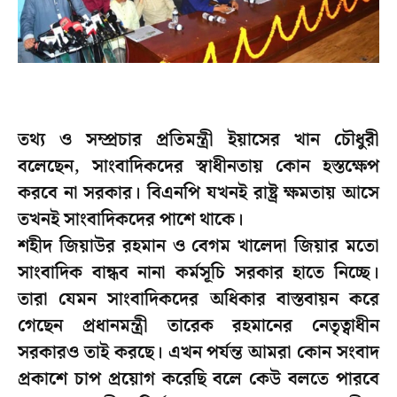
তথ্য ও সম্প্রচার প্রতিমন্ত্রী ইয়াসের খান চৌধুরী
বলেছেন, সাংবাদিকদের স্বাধীনতায় কোন হস্তক্ষেপ
করবে না সরকার। বিএনপি যখনই রাষ্ট্র ক্ষমতায় আসে
তখনই সাংবাদিকদের পাশে থাকে।
শহীদ জিয়াউর রহমান ও বেগম খালেদা জিয়ার মতো
সাংবাদিক বান্ধব নানা কর্মসূচি সরকার হাতে নিচ্ছে।
তারা যেমন সাংবাদিকদের অধিকার বাস্তবায়ন করে
গেছেন প্রধানমন্ত্রী তারেক রহমানের নেতৃত্বাধীন
সরকারও তাই করছে। এখন পর্যন্ত আমরা কোন সংবাদ
প্রকাশে চাপ প্রয়োগ করেছি বলে কেউ বলতে পারবে