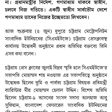
না। প্রধানমন্ত্রীর নির্দেশ, গণমাধ্যম থাকবে স্বাধীন,
চলবে নিজ গতিতে। একটি স্বাধীন সার্বভৌম দেশে
গণমাধ্যম তাদের নিজের ইচ্ছেমতো লিখবেন।
আজ শুক্রবার (৫ জুন) দুপুরে চট্টগ্রাম মেট্টোপলিটন
সাংবাদিক ইউনিয়নের (সিএমইউজে) চট্টগ্রাম প্রেসক্লাবস্থ
কার্যালয় উদ্বোধনী অনুষ্ঠানে প্রধান অতিথির বক্তব্যে তিনি
এসব কথা বলেন।
চট্টগ্রাম প্রেস ক্লাবের জুলাই বিপ্লব স্মৃতি হলে সিএমইউজে’র
সভাপতি মোহাম্মদ শাহ নওয়াজ এর সভাপতিত্বে অনুষ্ঠানে
উদ্বোধক ছিলেন ভূমি ও পার্বত্য চট্টগ্রাম বিষয়ক প্রতিমন্ত্রী
ব্যারিস্টার মীর মোহাম্মদ হেলাল উদ্দিন। বিশেষ অতিথি
ছিলেন চট্টগ্রাম-৯ আসনের সংসদ সদস্য আলহাজ আবু
সুফিয়ান, বাংলাদেশ ফেডারেল সাংবাদিক ইউনিয়নের