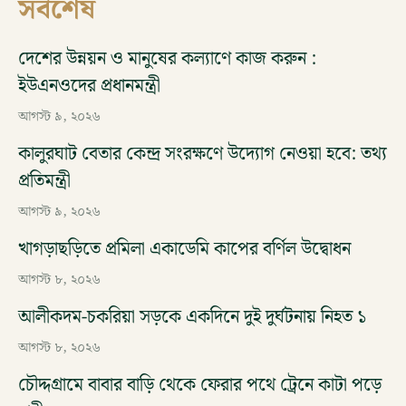
সর্বশেষ
দেশের উন্নয়ন ও মানুষের কল্যাণে কাজ করুন :
ইউএনওদের প্রধানমন্ত্রী
আগস্ট ৯, ২০২৬
কালুরঘাট বেতার কেন্দ্র সংরক্ষণে উদ্যোগ নেওয়া হবে: তথ্য
প্রতিমন্ত্রী
আগস্ট ৯, ২০২৬
খাগড়াছড়িতে প্রমিলা একাডেমি কাপের বর্ণিল উদ্বোধন
আগস্ট ৮, ২০২৬
আলীকদম-চকরিয়া সড়কে একদিনে দুই দুর্ঘটনায় নিহত ১
আগস্ট ৮, ২০২৬
চৌদ্দগ্রামে বাবার বাড়ি থেকে ফেরার পথে ট্রেনে কাটা পড়ে