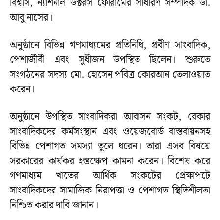
বিশ্বাস, ন্যাশনাল ডক্টরস ফোরামের সাধারণ সম্পাদক ডা.
আবু নাসের।
অনুষ্ঠানে বিভিন্ন গণমাধ্যমের প্রতিনিধি, প্রবীণ সাংবাদিক,
পেশাজীবী এবং সুধীজন উপস্থিত ছিলেন। শুরুতে
সংগঠনের সদস্য মো. হোসেন পবিত্র কোরআন তেলাওয়াত
করেন।
অনুষ্ঠানে উপস্থিত সাংবাদিকরা আবাসন সংকট, বেকার
সাংবাদিকদের কর্মসংস্থান এবং ওয়েজবোর্ড বাস্তবায়নসহ
বিভিন্ন পেশাগত সমস্যা তুলে ধরেন। তারা এসব বিষয়ে
সরকারের কার্যকর হস্তক্ষেপ কামনা করেন। বিশেষ করে
গণমাধ্যম খাতের আর্থিক সংকটের প্রেক্ষাপটে
সাংবাদিকদের সামাজিক নিরাপত্তা ও পেশাগত স্থিতিশীলতা
নিশ্চিত করার দাবি জানান।