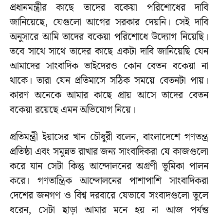
প্রধানমন্ত্রীর কাছে তাদের বকেয়া পরিশোধের দাবি
জানিয়েছে, যেগুলো আগের সরকার দেয়নি। সেই দাবি
অনুসারে আমি তাদের বকেয়া পরিশোধে উদ্যোগ নিয়েছি।
তবে সাথে সাথে তাদের কাছে একটা দাবি জানিয়েছি যেন
আমাদের সাংবাদিক ভাইদেরও কোন বেতন বকেয়া না
থাকে। তারা যেন প্রতিমাসে সঠিক সময়ে বেতনটা পায়।
কারণ অনেকে আমার কাছে প্রায় আসে তাদের বেতন
বকেয়া রয়েছে এমন অভিযোগ নিয়ে।
প্রতিমন্ত্রী ইয়াসের খান চৌধুরী বলেন, বাংলাদেশে গণতন্ত্র
প্রতিষ্ঠা এবং সমুন্নত রাখার জন্য সাংবাদিকরা যে কাজগুলো
করে যান সেটা কিন্তু আন্দোলনের অগ্রণী ভূমিকা পালন
করে। গণতান্ত্রিক আন্দোলনের পাশাপাশি সাংবাদিকরা
দেশের জনগণ ও বিশ্ব দরবারে যেভাবে সংবাদগুলো তুলে
ধরেন, সেটা ছাড়া আমার মনে হয় না আজ পর্যন্ত