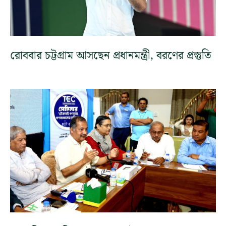
রোববার চট্টগ্রাম আসছেন প্রধানমন্ত্রী, বরণের প্রস্তুতি