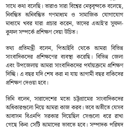
সাথে কথা বলেছি। তারাও সারা বিশ্বের নেতৃবৃন্দকে বলেছে,
নিবন্ধিত অনিবন্ধিত গণমাধ্যম ও সামাজিক যোগাযোগ
মাধ্যমে খবর যারা প্রচার করেন, তাদের এআই’র সুফল-
কুফল সম্পর্কে প্রশিক্ষণ দেয়া উচিত।
তথ্য প্রতিমন্ত্রী বলেন, পিআইবি থেকে আমরা বিভিন্ন
সাংবাদিকদের প্রশিক্ষণের ব্যবস্থা করেছি। বিভিন্ন জেলা
এবং উপজেলায় আমরা সাংবাদিকদের পর্যায়ক্রমে প্রশিক্ষণ
দিচ্ছি। এ বছর যদি শেষ করা না যায় আগামী বছর বাকিদের
প্রশিক্ষণ দেওয়া হবে।
তিনি বলেন, সারাদেশের মতো চট্টগ্রামের সাংবাদিকদের
অধিকারগুলো নিয়ে আমরা কাজ করব। তবে অতীতে যেসব
আবাসন বিএনপি সরকার দিয়েছিল সেগুলো ধরে রাখা
গেছে কিনা সেটি আমাদের ভাবতে হবে। সম্পাদক পরিষদ