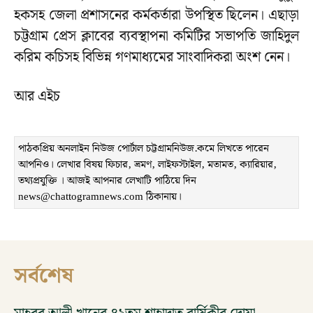
হকসহ জেলা প্রশাসনের কর্মকর্তারা উপস্থিত ছিলেন। এছাড়া
চট্টগ্রাম প্রেস ক্লাবের ব্যবস্থাপনা কমিটির সভাপতি জাহিদুল
করিম কচিসহ বিভিন্ন গণমাধ্যমের সাংবাদিকরা অংশ নেন।
আর এইচ
পাঠকপ্রিয় অনলাইন নিউজ পোর্টাল চট্টগ্রামনিউজ.কমে লিখতে পারেন
আপনিও। লেখার বিষয় ফিচার, ভ্রমণ, লাইফস্টাইল, মতামত, ক্যারিয়ার,
তথ্যপ্রযুক্তি । আজই আপনার লেখাটি পাঠিয়ে দিন
news@chattogramnews.com ঠিকানায়।
সর্বশেষ