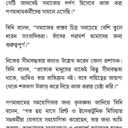
সেটি জানতেই সমাজের দর্পণ হিসেবে কাজ করা
গণমাধ্যমকর্মীদের সামনে এসেছি।”
তিনি বলেন, “সমাজের বাস্তব চিত্র সবচেয়ে বেশি তুলে
ধরেন সাংবাদিকরা। তাঁদের পরামর্শ আমাদের জন্য
গুরুত্বপূর্ণ।”
নিজের সীমাবদ্ধতার কথাও উল্লেখ করেন জেলা প্রশাসক।
তিনি বলেন, “প্রত্যেক মানুষের মাঝেই কিছু সীমাবদ্ধতা
থাকে, আমিও তার ব্যতিক্রম নই। তবে দায়িত্বের জায়গা
থেকে শতভাগ উজাড় করে দিয়ে কাজ করার চেষ্টা করি।”
গণমাধ্যমের সহযোগিতার জন্য কৃতজ্ঞতা জানিয়ে তিনি
বলেন, “গত ছয় মাসে প্রিন্ট ও ইলেকট্রনিক মিডিয়ার
সহকর্মীরা যেভাবে সহযোগিতা করেছেন, তার জন্য আমি