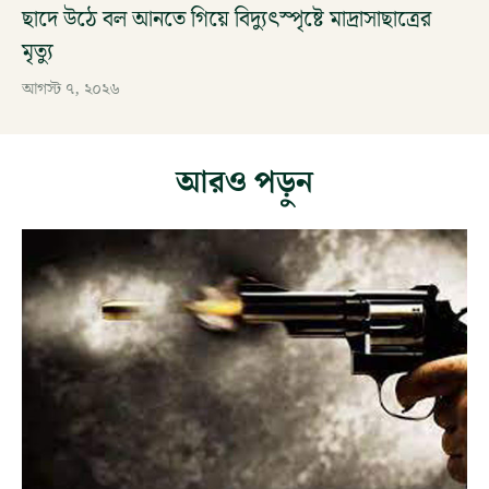
ছাদে উঠে বল আনতে গিয়ে বিদ্যুৎস্পৃষ্টে মাদ্রাসাছাত্রের
মৃত্যু
আগস্ট ৭, ২০২৬
আরও পড়ুন