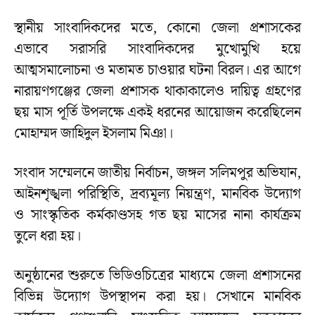
স্থানীয় সাংবাদিকদের মতে, কোনো জেলা প্রশাসকের
এভাবে সরাসরি সাংবাদিকদের মুখোমুখি হয়ে
আত্মসমালোচনা ও মতামত চাওয়ার ঘটনা বিরল। এর আগে
নারায়ণগঞ্জের জেলা প্রশাসক থাকাকালেও দায়িত্ব গ্রহণের
ছয় মাস পূর্তি উপলক্ষে একই ধরনের আয়োজন করেছিলেন
মোহাম্মদ জাহিদুল ইসলাম মিঞা।
সংবাদ সম্মেলনে জাতীয় নির্বাচন, জঙ্গল সলিমপুর অভিযান,
আইনশৃঙ্খলা পরিস্থিতি, দ্রব্যমূল্য নিয়ন্ত্রণ, মানবিক উদ্যোগ
ও সাংস্কৃতিক কর্মকাণ্ডসহ গত ছয় মাসের নানা কার্যক্রম
তুলে ধরা হয়।
অনুষ্ঠানের শুরুতে ভিডিওচিত্রের মাধ্যমে জেলা প্রশাসনের
বিভিন্ন উদ্যোগ উপস্থাপন করা হয়। সেখানে মানবিক