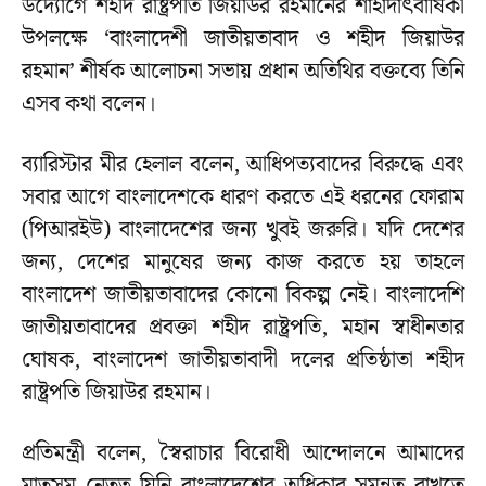
উদ্যোগে শহীদ রাষ্ট্রপতি জিয়াউর রহমানের শাহাদাৎবার্ষিকী
উপলক্ষে ‘বাংলাদেশী জাতীয়তাবাদ ও শহীদ জিয়াউর
রহমান’ শীর্ষক আলোচনা সভায় প্রধান অতিথির বক্তব্যে তিনি
এসব কথা বলেন।
ব্যারিস্টার মীর হেলাল বলেন, আধিপত্যবাদের বিরুদ্ধে এবং
সবার আগে বাংলাদেশকে ধারণ করতে এই ধরনের ফোরাম
(পিআরইউ) বাংলাদেশের জন্য খুবই জরুরি। যদি দেশের
জন্য, দেশের মানুষের জন্য কাজ করতে হয় তাহলে
বাংলাদেশ জাতীয়তাবাদের কোনো বিকল্প নেই। বাংলাদেশি
জাতীয়তাবাদের প্রবক্তা শহীদ রাষ্ট্রপতি, মহান স্বাধীনতার
ঘোষক, বাংলাদেশ জাতীয়তাবাদী দলের প্রতিষ্ঠাতা শহীদ
রাষ্ট্রপতি জিয়াউর রহমান।
প্রতিমন্ত্রী বলেন, স্বৈরাচার বিরোধী আন্দোলনে আমাদের