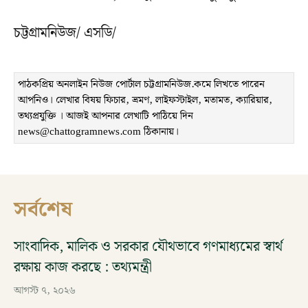
চট্টগ্রামনিউজ/ এসডি/
পাঠকপ্রিয় অনলাইন নিউজ পোর্টাল চট্টগ্রামনিউজ.কমে লিখতে পারেন
আপনিও। লেখার বিষয় ফিচার, ভ্রমণ, লাইফস্টাইল, মতামত, ক্যারিয়ার,
তথ্যপ্রযুক্তি । আজই আপনার লেখাটি পাঠিয়ে দিন
news@chattogramnews.com ঠিকানায়।
সর্বশেষ
সাংবাদিক, মালিক ও সরকার যৌথভাবে গণমাধ্যমের স্বার্থ
রক্ষায় কাজ করছে : তথ্যমন্ত্রী
আগস্ট ৭, ২০২৬