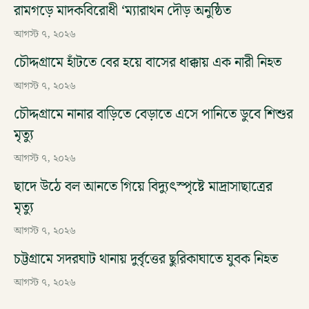
রামগড়ে মাদকবিরোধী ‘ম্যারাথন দৌড় অনুষ্ঠিত
আগস্ট ৭, ২০২৬
চৌদ্দগ্রামে হাঁটতে বের হয়ে বাসের ধাক্কায় এক নারী নিহত
আগস্ট ৭, ২০২৬
চৌদ্দগ্রামে নানার বাড়িতে বেড়াতে এসে পানিতে ডুবে শিশুর
মৃত্যু
আগস্ট ৭, ২০২৬
ছাদে উঠে বল আনতে গিয়ে বিদ্যুৎস্পৃষ্টে মাদ্রাসাছাত্রের
মৃত্যু
আগস্ট ৭, ২০২৬
চট্টগ্রামে সদরঘাট থানায় দুর্বৃত্তের ছুরিকাঘাতে যুবক নিহত
আগস্ট ৭, ২০২৬