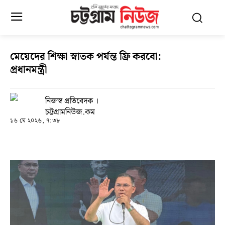
মেয়েদের শিক্ষা স্নাতক পর্যন্ত ফ্রি করবো:
প্রধানমন্ত্রী
নিজস্ব প্রতিবেদক ।
চট্টগ্রামনিউজ.কম
১৬ মে ২০২৬, ৭:৩৮