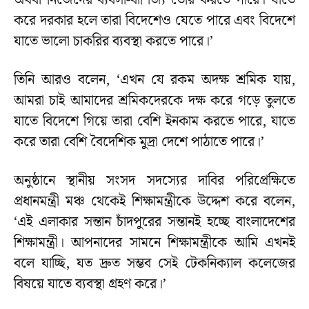
অথবা নিজেদের ব্যবসা-বাণিজ্য তৈরি করতে পারে। যাতে
করে দরকার হলে তারা বিদেশেও যেতে পারে এবং বিদেশে
যাতে ভালো চাকরির ব্যবস্থা করতে পারে।’
তিনি আরও বলেন, ‘এখন যে রকম অদক্ষ শ্রমিক যায়,
আমরা চাই আমাদের শ্রমিকদেরকে দক্ষ করে গড়ে তুলতে
যাতে বিদেশে গিয়ে তারা বেশি ইনকাম করতে পারে, যাতে
করে তারা বেশি বৈদেশিক মুদ্রা দেশে পাঠাতে পারে।’
অনুষ্ঠানে স্থানীয় সংসদ সদস্যের দাবির পরিপ্রেক্ষিতে
প্রধানমন্ত্রী মঞ্চ থেকেই শিক্ষামন্ত্রীকে উদ্দেশ করে বলেন,
‘এই এলাকার সন্তান চাঁদপুরের সন্তানই হচ্ছে বাংলাদেশের
শিক্ষামন্ত্রী। আপনাদের সামনে শিক্ষামন্ত্রীকে আমি এখনই
বলে যাচ্ছি, যত দ্রুত সম্ভব সেই টেকনিক্যাল কলেজের
বিষয়ে যাতে ব্যবস্থা গ্রহণ করে।’