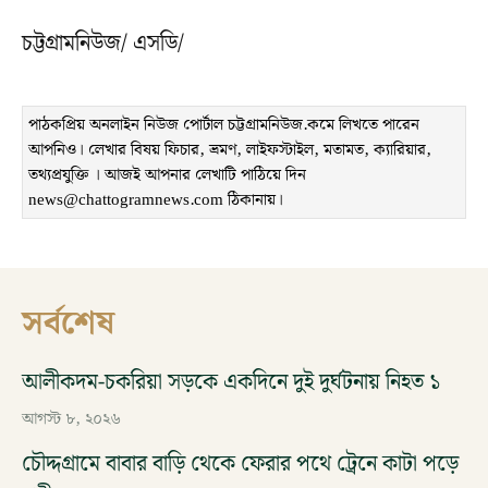
চট্টগ্রামনিউজ/ এসডি/
পাঠকপ্রিয় অনলাইন নিউজ পোর্টাল চট্টগ্রামনিউজ.কমে লিখতে পারেন
আপনিও। লেখার বিষয় ফিচার, ভ্রমণ, লাইফস্টাইল, মতামত, ক্যারিয়ার,
তথ্যপ্রযুক্তি । আজই আপনার লেখাটি পাঠিয়ে দিন
news@chattogramnews.com ঠিকানায়।
সর্বশেষ
আলীকদম-চকরিয়া সড়কে একদিনে দুই দুর্ঘটনায় নিহত ১
আগস্ট ৮, ২০২৬
চৌদ্দগ্রামে বাবার বাড়ি থেকে ফেরার পথে ট্রেনে কাটা পড়ে