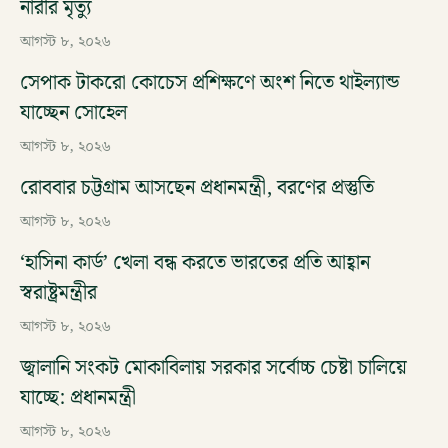
নারীর মৃত্যু
আগস্ট ৮, ২০২৬
সেপাক টাকরো কোচেস প্রশিক্ষণে অংশ নিতে থাইল্যান্ড
যাচ্ছেন সোহেল
আগস্ট ৮, ২০২৬
রোববার চট্টগ্রাম আসছেন প্রধানমন্ত্রী, বরণের প্রস্তুতি
আগস্ট ৮, ২০২৬
‘হাসিনা কার্ড’ খেলা বন্ধ করতে ভারতের প্রতি আহ্বান
স্বরাষ্ট্রমন্ত্রীর
আগস্ট ৮, ২০২৬
জ্বালানি সংকট মোকাবিলায় সরকার সর্বোচ্চ চেষ্টা চালিয়ে
যাচ্ছে: প্রধানমন্ত্রী
আগস্ট ৮, ২০২৬