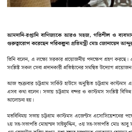
SHARE
আমদানি-রপ্তানি বাণিজ্যকে আরও সহজ, গতিশীল ও ব্যবসাবন
গুরুত্বারোপ করেছেন পরিকল্পনা প্রতিমন্ত্রী মোঃ জোনায়েদ আব্দ
তিনি বলেন, এ লক্ষ্যে সরকার প্রয়োজনীয় পদক্ষেপ গ্রহণ করছে। একই
সংশ্লিষ্ট সকল সেবা প্রদানকারী প্রতিষ্ঠানের সমন্বিত উদ্যোগ প্রয়োজন
আজ শুক্রবার চট্টগ্রাম সার্কিট হাউসে অনুষ্ঠিত চট্টগ্রাম কাস্টম
এসব কথা বলেন। সভায় চট্টগ্রাম বন্দর ও কাস্টমস সংশ্লিষ্ট বিভি
আলোচনা হয়।
মতবিনিময় সভায় চট্টগ্রাম কাস্টমস এজেন্টস এসোসিয়েশনের প
২য় সহ-সভাপতি মোহাম্মদ সাইফুদ্দিন, ৩য় সহ-সভাপতি মোঃ আবু স