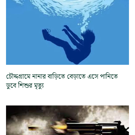
চৌদ্দগ্রামে নানার বাড়িতে বেড়াতে এসে পানিতে
ডুবে শিশুর মৃত্যু