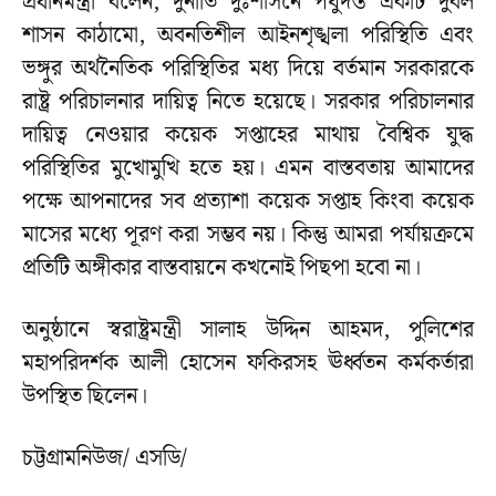
প্রধানমন্ত্রী বলেন, দুর্নীতি দুঃশাসনে পর্যুদস্ত একটি দুর্বল
শাসন কাঠামো, অবনতিশীল আইনশৃঙ্খলা পরিস্থিতি এবং
ভঙ্গুর অর্থনৈতিক পরিস্থিতির মধ্য দিয়ে বর্তমান সরকারকে
রাষ্ট্র পরিচালনার দায়িত্ব নিতে হয়েছে। সরকার পরিচালনার
দায়িত্ব নেওয়ার কয়েক সপ্তাহের মাথায় বৈশ্বিক যুদ্ধ
পরিস্থিতির মুখোমুখি হতে হয়। এমন বাস্তবতায় আমাদের
পক্ষে আপনাদের সব প্রত্যাশা কয়েক সপ্তাহ কিংবা কয়েক
মাসের মধ্যে পূরণ করা সম্ভব নয়। কিন্তু আমরা পর্যায়ক্রমে
প্রতিটি অঙ্গীকার বাস্তবায়নে কখনোই পিছপা হবো না।
অনুষ্ঠানে স্বরাষ্ট্রমন্ত্রী সালাহ উদ্দিন আহমদ, পুলিশের
মহাপরিদর্শক আলী হোসেন ফকিরসহ ঊর্ধ্বতন কর্মকর্তারা
উপস্থিত ছিলেন।
চট্টগ্রামনিউজ/ এসডি/