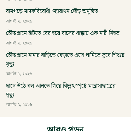
রামগড়ে মাদকবিরোধী ‘ম্যারাথন দৌড় অনুষ্ঠিত
আগস্ট ৭, ২০২৬
চৌদ্দগ্রামে হাঁটতে বের হয়ে বাসের ধাক্কায় এক নারী নিহত
আগস্ট ৭, ২০২৬
চৌদ্দগ্রামে নানার বাড়িতে বেড়াতে এসে পানিতে ডুবে শিশুর
মৃত্যু
আগস্ট ৭, ২০২৬
ছাদে উঠে বল আনতে গিয়ে বিদ্যুৎস্পৃষ্টে মাদ্রাসাছাত্রের
মৃত্যু
আগস্ট ৭, ২০২৬
আরও পড়ুন