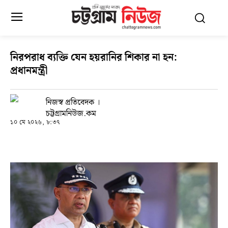
নিরপরাধ ব্যক্তি যেন হয়রানির শিকার না হন:
প্রধানমন্ত্রী
নিজস্ব প্রতিবেদক ।
চট্টগ্রামনিউজ.কম
১০ মে ২০২৬, ৮:৩৭