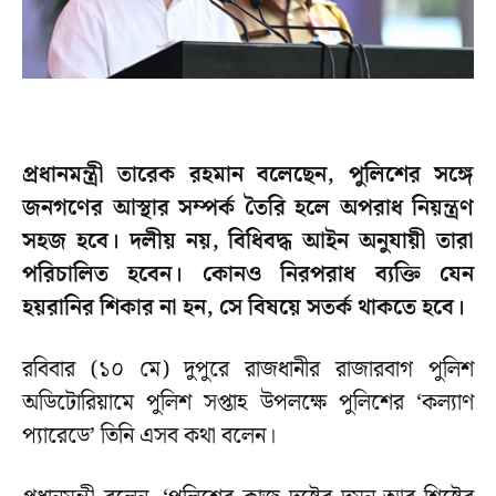
প্রধানমন্ত্রী তারেক রহমান বলেছেন, পুলিশের সঙ্গে
জনগণের আস্থার সম্পর্ক তৈরি হলে অপরাধ নিয়ন্ত্রণ
সহজ হবে। দলীয় নয়, বিধিবদ্ধ আইন অনুযায়ী তারা
পরিচালিত হবেন। কোনও নিরপরাধ ব্যক্তি যেন
হয়রানির শিকার না হন, সে বিষয়ে সতর্ক থাকতে হবে।
রবিবার (১০ মে) দুপুরে রাজধানীর রাজারবাগ পুলিশ
অডিটোরিয়ামে পুলিশ সপ্তাহ উপলক্ষে পুলিশের ‘কল্যাণ
প্যারেডে’ তিনি এসব কথা বলেন।