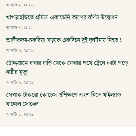
আগস্ট ৯, ২০২৬
খাগড়াছড়িতে প্রমিলা একাডেমি কাপের বর্ণিল উদ্বোধন
আগস্ট ৮, ২০২৬
আলীকদম-চকরিয়া সড়কে একদিনে দুই দুর্ঘটনায় নিহত ১
আগস্ট ৮, ২০২৬
চৌদ্দগ্রামে বাবার বাড়ি থেকে ফেরার পথে ট্রেনে কাটা পড়ে
নারীর মৃত্যু
আগস্ট ৮, ২০২৬
সেপাক টাকরো কোচেস প্রশিক্ষণে অংশ নিতে থাইল্যান্ড
যাচ্ছেন সোহেল
আগস্ট ৮, ২০২৬