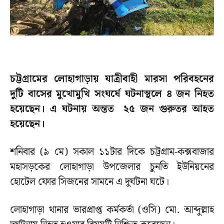
চট্টগ্রামের লোহাগাড়ায় যাত্রীবাহী মারসা পরিবহনের
দুটি বাসের মুখোমুখি সংঘর্ষে ঘটনাস্থলে ৪ জন নিহত
হয়েছেন। এ ঘটনায় অন্তত ২৫ জন গুরুতর আহত
হয়েছেন।
শনিবার (৯ মে) সকাল ১১টার দিকে চট্টগ্রাম-কক্সবাজার
মহাসড়কের লোহাগাড়া উপজেলার চুনতি ইউনিয়নের
হোটেল ফোর সিজনের সামনে এ দুর্ঘটনা ঘটে।
লোহাগাড়া থানার ভারপ্রাপ্ত কর্মকর্তা (ওসি) মো. আব্দুল্লাহ