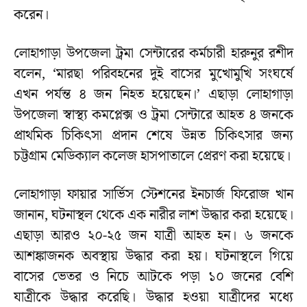
করেন।
লোহাগাড়া উপজেলা ট্রমা সেন্টারের কর্মচারী হারুনুর রশীদ
বলেন, ‘মারছা পরিবহনের দুই বাসের মুখোমুখি সংঘর্ষে
এখন পর্যন্ত ৪ জন নিহত হয়েছেন।’ এছাড়া লোহাগাড়া
উপজেলা স্বাস্থ্য কমপ্লেক্স ও ট্রমা সেন্টারে আহত ৪ জনকে
প্রাথমিক চিকিৎসা প্রদান শেষে উন্নত চিকিৎসার জন্য
চট্টগ্রাম মেডিক্যাল কলেজ হাসপাতালে প্রেরণ করা হয়েছে।
লোহাগাড়া ফায়ার সার্ভিস স্টেশনের ইনচার্জ ফিরোজ খান
জানান, ঘটনাস্থল থেকে এক নারীর লাশ উদ্ধার করা হয়েছে।
এছাড়া আরও ২০-২৫ জন যাত্রী আহত হন। ৬ জনকে
আশঙ্কাজনক অবস্থায় উদ্ধার করা হয়। ঘটনাস্থলে গিয়ে
বাসের ভেতর ও নিচে আটকে পড়া ১০ জনের বেশি
যাত্রীকে উদ্ধার করেছি। উদ্ধার হওয়া যাত্রীদের মধ্যে