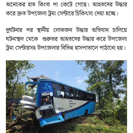
অনেকের হাত কিংবা পা কেটে গেছে। আহতদের উদ্ধার
করে দ্রুত উপজেলা ট্রমা সেন্টারে চিকিৎসা দেয়া হচ্ছে।
দুর্ঘটনার পর স্থানীয় লোকজন উদ্ধার অভিযান চালিয়ে
ঘটনাস্থল থেকে গুরুতর আহতদের উদ্ধার করে উপজেলা
ট্রমা সেন্টারসহ উপজেলার বিভিন্ন হাসপাতালে পাঠানো হয়।