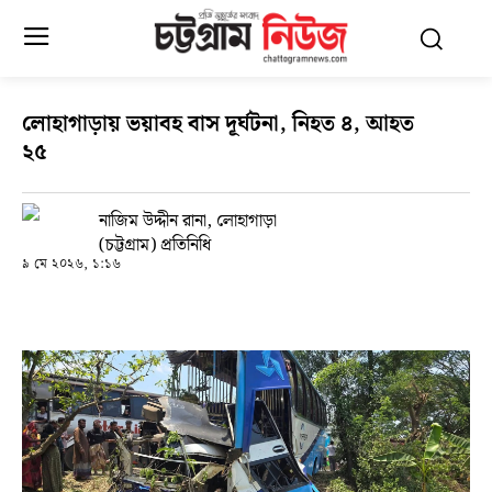
লোহাগাড়ায় ভয়াবহ বাস দূর্ঘটনা, নিহত ৪, আহত
২৫
নাজিম উদ্দীন রানা, লোহাগাড়া
(চট্টগ্রাম) প্রতিনিধি
৯ মে ২০২৬, ১:১৬