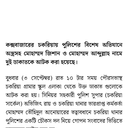
কক্সবাজারের চকরিয়ায় পুলিশের বিশেষ অভিযানে
অস্ত্রসহ মোহাম্মদ জিশান ও মোহাম্মদ আব্দুল্লাহ নামে
দুই ডাকাতকে আটক করা হয়েছে।
বুধবার (৩ সেপ্টেম্বর) রাত ১০ টার সময় পৌরসভাস্থ
চকরিয়া গ্রামার স্কুল এলাকা থেকে উক্ত ডাকাত গুলোকে
আটক করা হয়। সিনিয়র সহকারী পুলিশ সুপার (চকরিয়া
সার্কেল) অভিজিৎ রায় ও চকরিয়া থানার ভারপ্রাপ্ত কর্মকর্তা
মোহাম্মদ তৌহিদুল আনোয়ারের তত্বাবধানে চকরিয়া থানার
পুলিশের একটি চৌকস দল নিয়ে গোপন সংবাদের ভিত্তিতে