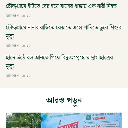
চৌদ্দগ্রামে হাঁটতে বের হয়ে বাসের ধাক্কায় এক নারী নিহত
আগস্ট ৭, ২০২৬
চৌদ্দগ্রামে নানার বাড়িতে বেড়াতে এসে পানিতে ডুবে শিশুর
মৃত্যু
আগস্ট ৭, ২০২৬
ছাদে উঠে বল আনতে গিয়ে বিদ্যুৎস্পৃষ্টে মাদ্রাসাছাত্রের
মৃত্যু
আগস্ট ৭, ২০২৬
আরও পড়ুন