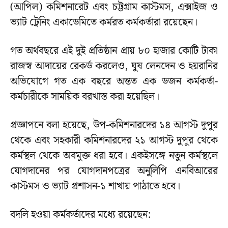
(আপিল) কমিশনারেট এবং চট্টগ্রাম কাস্টমস, এক্সাইজ ও
ভ্যাট ট্রেনিং একাডেমিতে কর্মরত কর্মকর্তারা রয়েছেন।
গত অর্থবছরে এই দুই প্রতিষ্ঠান প্রায় ৮০ হাজার কোটি টাকা
রাজস্ব আদায়ের রেকর্ড করলেও, ঘুষ লেনদেন ও হয়রানির
অভিযোগে গত এক বছরে অন্তত এক ডজন কর্মকর্তা-
কর্মচারীকে সাময়িক বরখাস্ত করা হয়েছিল।
প্রজ্ঞাপনে বলা হয়েছে, উপ-কমিশনারদের ১৪ আগস্ট দুপুর
থেকে এবং সহকারী কমিশনারদের ২১ আগস্ট দুপুর থেকে
কর্মস্থল থেকে অবমুক্ত ধরা হবে। একইসঙ্গে নতুন কর্মস্থলে
যোগদানের পর যোগদানপত্রের অনুলিপি এনবিআরের
কাস্টমস ও ভ্যাট প্রশাসন-১ শাখায় পাঠাতে হবে।
বদলি হওয়া কর্মকর্তাদের মধ্যে রয়েছেন: