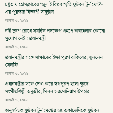
চট্টগ্রাম প্রেসক্লাবের ‘জুলাই বিপ্লব স্মৃতি ফুটবল টুর্নামেন্ট’-
এর পুরস্কার বিতরণী অনুষ্ঠান
আগস্ট ৬, ২০২৬
নদী দূষণ রোধে সমন্বিত পদক্ষেপ গ্রহণে অবহেলার কোনো
সুযোগ নেই : প্রধানমন্ত্রী
আগস্ট ৬, ২০২৬
প্রধানমন্ত্রীর সঙ্গে সাক্ষাতের ইচ্ছা পূরণ রাকিবের, তুললেন
সেলফি
আগস্ট ৬, ২০২৬
প্রধানমন্ত্রীর সঙ্গে দেখা করে স্বপ্নপূরণ হলো ক্ষুদে
সংগীতশিল্পী অনুশ্রীর, মিলল হারমোনিয়াম উপহার
আগস্ট ৬, ২০২৬
অনুর্ধ্ব-১৩ ফুটবল টুর্নামেন্টের ২৫ একাডেমিকে ফুটবল