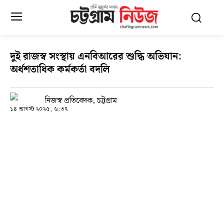
দুই রাজস্ব সংস্থায় এনবিআরের শুদ্ধি অভিযান:
অর্ধশতাধিক কর্মকর্তা বদলি
নিজস্ব প্রতিবেদক, চট্টগ্রাম
১৪ আগস্ট ২০২৫, ৬:৩৭