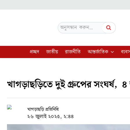
অনুসন্ধান করুন...
প্রচ্ছদ
জাতীয়
রাজনীতি
আন্তর্জাতিক
ব্যবস
খাগড়াছড়িতে দুই গ্রুপের সংঘর্ষ, 
খাগড়াছড়ি প্রতিনিধি
২৬ জুলাই ২০২৫, ২:৪৪