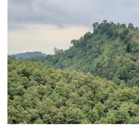
SHARE