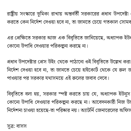
রাষ্ট্রীয় সংস্কারে ভূমিকা রাখায় অন্তর্বর্তী সরকারের প্রধান উপ
করতে কেন নির্দেশ দেওয়া হবে না, তা জানতে চেয়ে গতকাল সোমবা
এর প্রেক্ষিতে সরকার আজ এক বিবৃতিতে জানিয়েছে, অধ্যাপক ইউ
কোনো উপাধি দেওয়ার পরিকল্পনা করছে না।
প্রধান উপদেষ্টার প্রেস উইং থেকে পাঠানো ওই বিবৃতিতে উল্লেখ ক
নির্দেশ দেওয়া হবে না, তা জানতে চেয়ে হাইকোর্ট থেকে যে র
পাওয়ার পর সরকার যথাসময়ে এই রুলের জবাব দেবে।
বিবৃতিতে বলা হয়, সরকার স্পষ্ট করতে চায় যে, অধ্যাপক ইউন
কোনো উপাধি দেওয়ার পরিকল্পনা করছে না। আবেদনকারী নিজ উদ
নির্দেশনা চাওয়া হয়েছে-তা পরিষ্কার নয়। অ্যাটর্নি জেনারেলের অ
সূত্র: বাসস