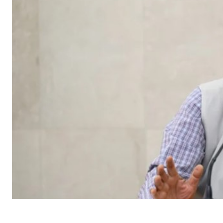
SHARE