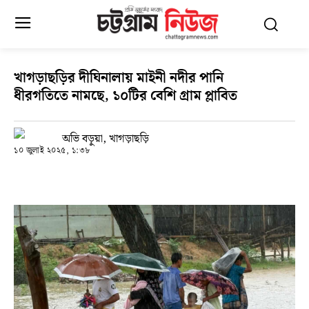
খাগড়াছড়ির দীঘিনালায় মাইনী নদীর পানি
ধীরগতিতে নামছে, ১০টির বেশি গ্রাম প্লাবিত
অভি বড়ুয়া, খাগড়াছড়ি
১০ জুলাই ২০২৫, ১:৩৮