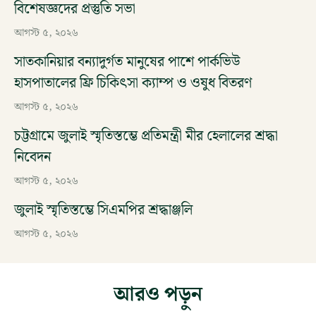
বিশেষজ্ঞদের প্রস্তুতি সভা
আগস্ট ৫, ২০২৬
সাতকানিয়ার বন্যাদুর্গত মানুষের পাশে পার্কভিউ
হাসপাতালের ফ্রি চিকিৎসা ক্যাম্প ও ওষুধ বিতরণ
আগস্ট ৫, ২০২৬
চট্টগ্রামে জুলাই স্মৃতিস্তম্ভে প্রতিমন্ত্রী মীর হেলালের শ্রদ্ধা
নিবেদন
আগস্ট ৫, ২০২৬
জুলাই স্মৃতিস্তম্ভে সিএমপির শ্রদ্ধাঞ্জলি
আগস্ট ৫, ২০২৬
আরও পড়ুন