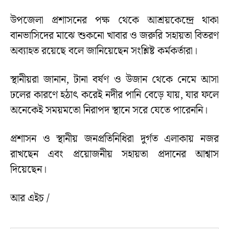
উপজেলা প্রশাসনের পক্ষ থেকে আশ্রয়কেন্দ্রে থাকা
বানভাসিদের মাঝে শুকনো খাবার ও জরুরি সহায়তা বিতরণ
অব্যাহত রয়েছে বলে জানিয়েছেন সংশ্লিষ্ট কর্মকর্তারা।
স্থানীয়রা জানান, টানা বর্ষণ ও উজান থেকে নেমে আসা
ঢলের কারণে হঠাৎ করেই নদীর পানি বেড়ে যায়, যার ফলে
অনেকেই সময়মতো নিরাপদ স্থানে সরে যেতে পারেননি।
প্রশাসন ও স্থানীয় জনপ্রতিনিধিরা দুর্গত এলাকায় নজর
রাখছেন এবং প্রয়োজনীয় সহায়তা প্রদানের আশ্বাস
দিয়েছেন।
আর এইচ /