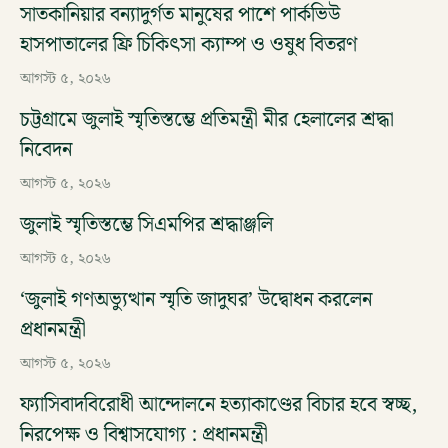
সাতকানিয়ার বন্যাদুর্গত মানুষের পাশে পার্কভিউ
হাসপাতালের ফ্রি চিকিৎসা ক্যাম্প ও ওষুধ বিতরণ
আগস্ট ৫, ২০২৬
চট্টগ্রামে জুলাই স্মৃতিস্তম্ভে প্রতিমন্ত্রী মীর হেলালের শ্রদ্ধা
নিবেদন
আগস্ট ৫, ২০২৬
জুলাই স্মৃতিস্তম্ভে সিএমপির শ্রদ্ধাঞ্জলি
আগস্ট ৫, ২০২৬
‘জুলাই গণঅভ্যুত্থান স্মৃতি জাদুঘর’ উদ্বোধন করলেন
প্রধানমন্ত্রী
আগস্ট ৫, ২০২৬
ফ্যাসিবাদবিরোধী আন্দোলনে হত্যাকাণ্ডের বিচার হবে স্বচ্ছ,
নিরপেক্ষ ও বিশ্বাসযোগ্য : প্রধানমন্ত্রী