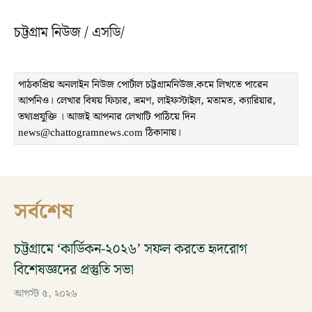
চট্টগ্রাম নিউজ / এসডি/
পাঠকপ্রিয় অনলাইন নিউজ পোর্টাল চট্টগ্রামনিউজ.কমে লিখতে পারেন
আপনিও। লেখার বিষয় ফিচার, ভ্রমণ, লাইফস্টাইল, মতামত, ক্যারিয়ার,
তথ্যপ্রযুক্তি । আজই আপনার লেখাটি পাঠিয়ে দিন
news@chattogramnews.com ঠিকানায়।
সর্বশেষ
চট্টগ্রামে ‘কার্ডিকন-২০২৬’ সফল করতে হৃদরোগ
বিশেষজ্ঞদের প্রস্তুতি সভা
আগস্ট ৫, ২০২৬