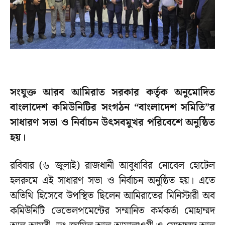
সংযুক্ত আরব আমিরাত সরকার কর্তৃক অনুমোদিত
বাংলাদেশ কমিউনিটির সংগঠন “বাংলাদেশ সমিতি”র
সাধারণ সভা ও নির্বাচন উৎসবমুখর পরিবেশে অনুষ্ঠিত
হয়।
রবিবার (৬ জুলাই) রাজধানী আবুধাবির নোবেল হোটেল
হলরুমে এই সাধারণ সভা ও নির্বাচন অনুষ্ঠিত হয়। এতে
অতিথি হিসেবে উপস্থিত ছিলেন আমিরাতের মিনিস্টারী অব
কমিউনিটি ডেভেলপমেন্টের সম্মানিত কর্মকর্তা মোহাম্মদ