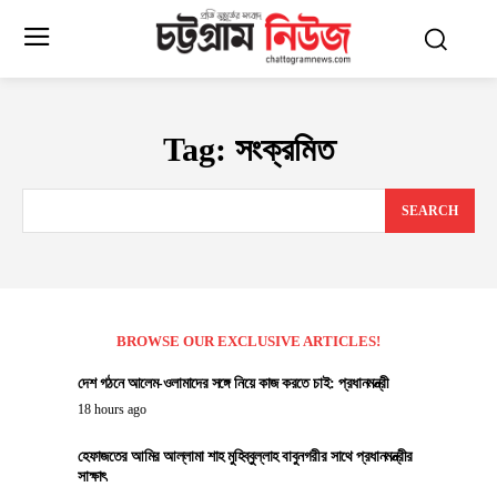
Tag:
সংক্রমিত
SEARCH
BROWSE OUR EXCLUSIVE ARTICLES!
দেশ গঠনে আলেম-ওলামাদের সঙ্গে নিয়ে কাজ করতে চাই: প্রধানমন্ত্রী
18 hours ago
হেফাজতের আমির আল্লামা শাহ মুহিব্বুল্লাহ বাবুনগরীর সাথে প্রধানমন্ত্রীর
সাক্ষাৎ